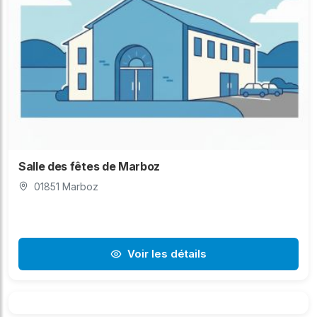
Salle des fêtes de Marboz
01851 Marboz
Voir les détails