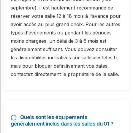
septembre), il est hautement recommandé de
réserver votre salle 12 à 18 mois à l'avance pour
avoir accès au plus grand choix. Pour les autres
types d'événements ou pendant les périodes
moins chargées, un délai de 3 à 6 mois est
généralement suffisant. Vous pouvez consulter
les disponibilités indicatives sur sallesdesfetes.fr,
mais pour bloquer définitivement vos dates,
contactez directement le propriétaire de la salle.
Quels sont les équipements
généralement inclus dans les salles du 01 ?