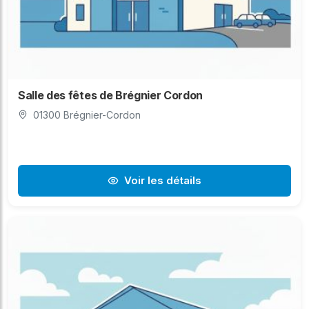
Salle des fêtes de Brégnier Cordon
01300 Brégnier-Cordon
Voir les détails