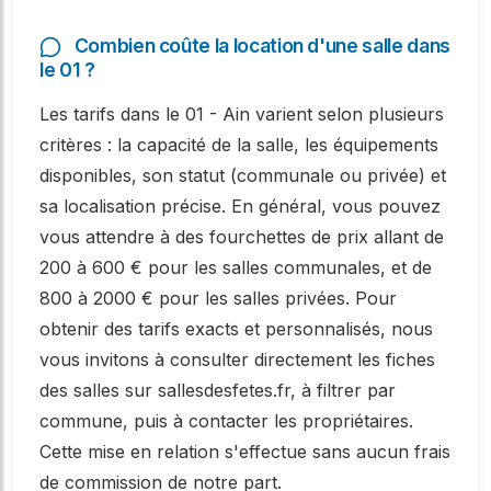
Combien coûte la location d'une salle dans
le 01 ?
Les tarifs dans le 01 - Ain varient selon plusieurs
critères : la capacité de la salle, les équipements
disponibles, son statut (communale ou privée) et
sa localisation précise. En général, vous pouvez
vous attendre à des fourchettes de prix allant de
200 à 600 € pour les salles communales, et de
800 à 2000 € pour les salles privées. Pour
obtenir des tarifs exacts et personnalisés, nous
vous invitons à consulter directement les fiches
des salles sur sallesdesfetes.fr, à filtrer par
commune, puis à contacter les propriétaires.
Cette mise en relation s'effectue sans aucun frais
de commission de notre part.