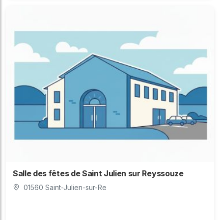
Salle des fêtes de Saint Julien sur Reyssouze
01560 Saint-Julien-sur-Re