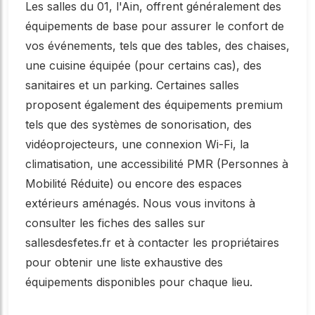
Les salles du 01, l'Ain, offrent généralement des
équipements de base pour assurer le confort de
vos événements, tels que des tables, des chaises,
une cuisine équipée (pour certains cas), des
sanitaires et un parking. Certaines salles
proposent également des équipements premium
tels que des systèmes de sonorisation, des
vidéoprojecteurs, une connexion Wi-Fi, la
climatisation, une accessibilité PMR (Personnes à
Mobilité Réduite) ou encore des espaces
extérieurs aménagés. Nous vous invitons à
consulter les fiches des salles sur
sallesdesfetes.fr et à contacter les propriétaires
pour obtenir une liste exhaustive des
équipements disponibles pour chaque lieu.