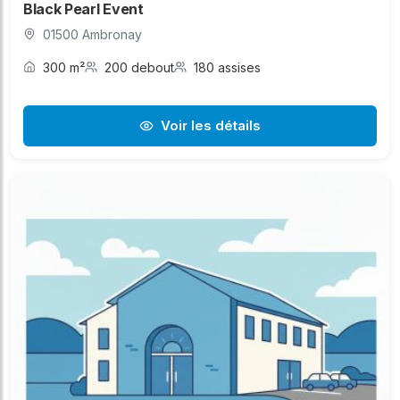
Black Pearl Event
01500 Ambronay
300 m²
200 debout
180 assises
Voir les détails