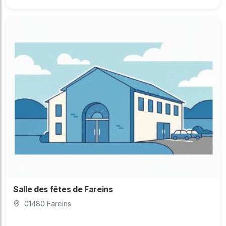
Salle des fêtes de Fareins
01480 Fareins