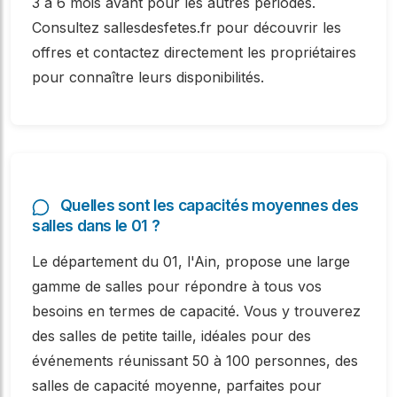
3 à 6 mois avant pour les autres périodes.
Consultez sallesdesfetes.fr pour découvrir les
offres et contactez directement les propriétaires
pour connaître leurs disponibilités.
Quelles sont les capacités moyennes des
salles dans le 01 ?
Le département du 01, l'Ain, propose une large
gamme de salles pour répondre à tous vos
besoins en termes de capacité. Vous y trouverez
des salles de petite taille, idéales pour des
événements réunissant 50 à 100 personnes, des
salles de capacité moyenne, parfaites pour