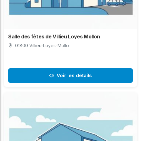
Salle des fêtes de Villieu Loyes Mollon
01800 Villieu-Loyes-Mollo
Voir les détails