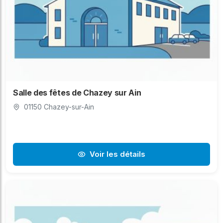
Salle des fêtes de Chazey sur Ain
01150 Chazey-sur-Ain
Voir les détails