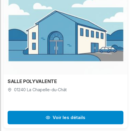
SALLE POLYVALENTE
01240 La Chapelle-du-Chât
Voir les détails