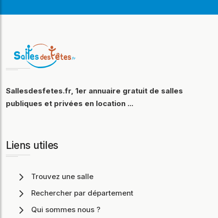
Sallesdesfetes.fr, 1er annuaire gratuit de salles
publiques et privées en location ...
Liens utiles
Trouvez une salle
Rechercher par département
Qui sommes nous ?