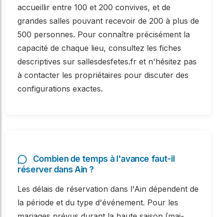
accueillir entre 100 et 200 convives, et de
grandes salles pouvant recevoir de 200 à plus de
500 personnes. Pour connaître précisément la
capacité de chaque lieu, consultez les fiches
descriptives sur sallesdesfetes.fr et n'hésitez pas
à contacter les propriétaires pour discuter des
configurations exactes.
Combien de temps à l'avance faut-il
réserver dans Ain ?
Les délais de réservation dans l'Ain dépendent de
la période et du type d'événement. Pour les
mariages prévus durant la haute saison (mai-