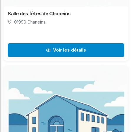
Salle des fêtes de Chaneins
01990 Chaneins
Voir les détails