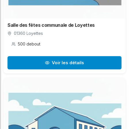
Salle des fêtes communale de Loyettes
01360 Loyettes
500 debout
Voir les détails