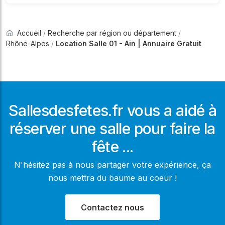
Accueil
/
Recherche par région ou département
/
Rhône-Alpes
/
Location Salle 01 - Ain | Annuaire Gratuit
Sallesdesfetes.fr vous a aidé à
réserver une salle pour faire la
fête ...
N'hésitez pas à nous partager votre expérience, ça
nous mettra du baume au coeur !
Contactez nous