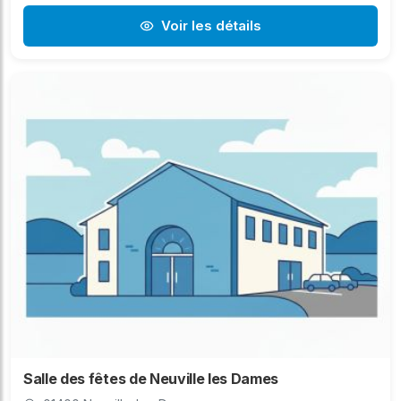
Voir les détails
Salle des fêtes de Neuville les Dames