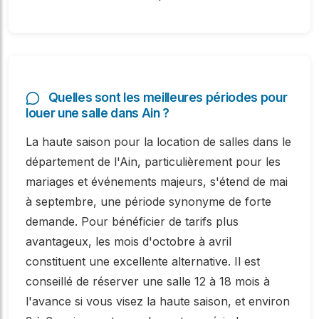
Quelles sont les meilleures périodes pour
louer une salle dans Ain ?
La haute saison pour la location de salles dans le
département de l'Ain, particulièrement pour les
mariages et événements majeurs, s'étend de mai
à septembre, une période synonyme de forte
demande. Pour bénéficier de tarifs plus
avantageux, les mois d'octobre à avril
constituent une excellente alternative. Il est
conseillé de réserver une salle 12 à 18 mois à
l'avance si vous visez la haute saison, et environ