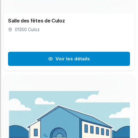
Salle des fêtes de Culoz
01350 Culoz
Voir les détails