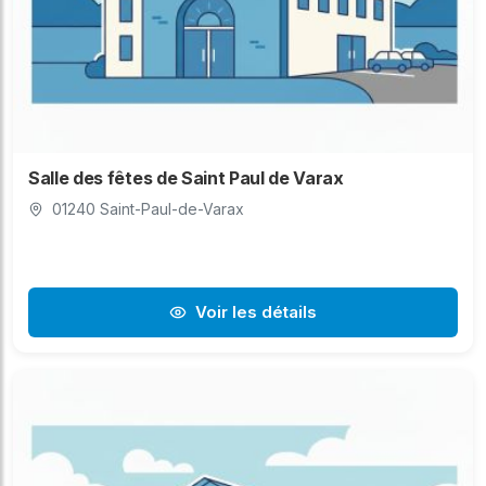
Salle des fêtes de Saint Paul de Varax
01240 Saint-Paul-de-Varax
Voir les détails