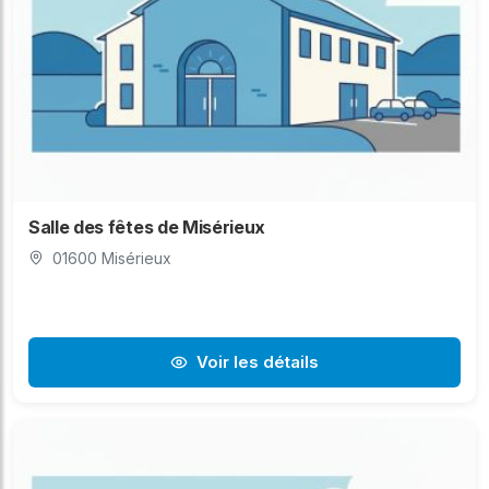
Salle des fêtes de Misérieux
01600 Misérieux
Voir les détails