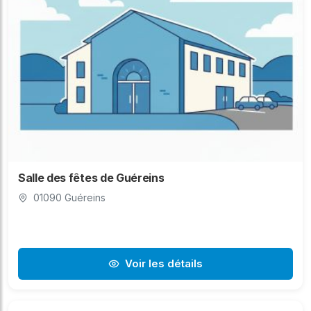
Salle des fêtes de Guéreins
01090 Guéreins
Voir les détails