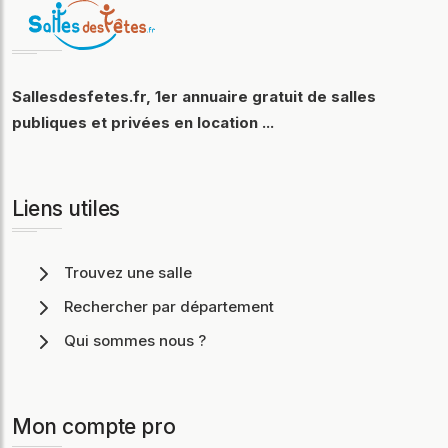
Sallesdesfetes.fr, 1er annuaire gratuit de salles
publiques et privées en location ...
Liens utiles
Trouvez une salle
Rechercher par département
Qui sommes nous ?
Mon compte pro