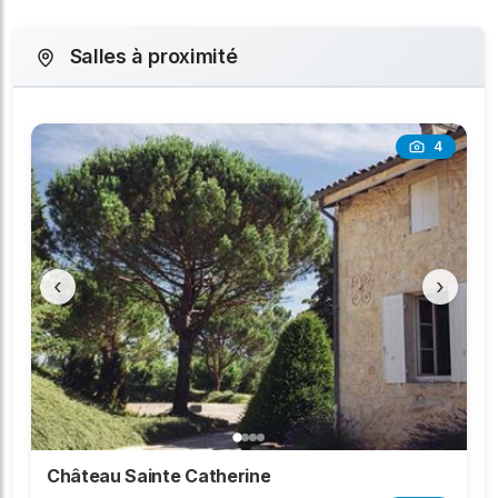
Salles à proximité
4
‹
›
Château Sainte Catherine