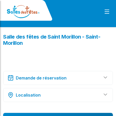
Salle des fêtes de Saint Morillon - Saint-
Morillon
Demande de réservation
Localisation