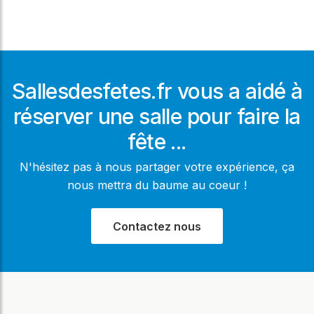
Sallesdesfetes.fr vous a aidé à
réserver une salle pour faire la
fête ...
N'hésitez pas à nous partager votre expérience, ça
nous mettra du baume au coeur !
Contactez nous