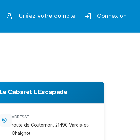
Créez votre compte
Connexion
Le Cabaret L'Escapade
ADRESSE
route de Couternon, 21490 Varois-et-
Chaignot