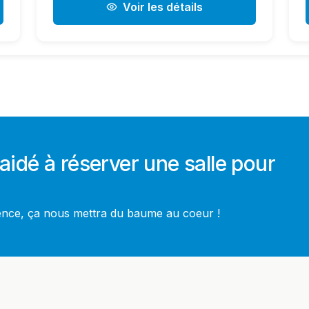
Voir les détails
aidé à réserver une salle pour
ience, ça nous mettra du baume au coeur !