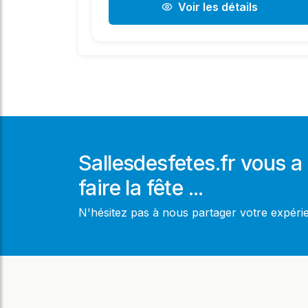
Voir les détails
Sallesdesfetes.fr vous a 
faire la fête ...
N'hésitez pas à nous partager votre expér