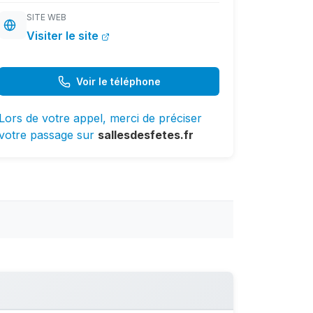
SITE WEB
Visiter le site
Voir le téléphone
Lors de votre appel, merci de préciser
votre passage sur
sallesdesfetes.fr