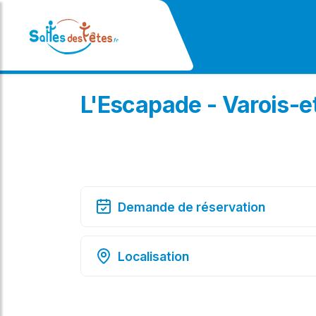
L'Escapade - Varois-e
Demande de réservation
Localisation