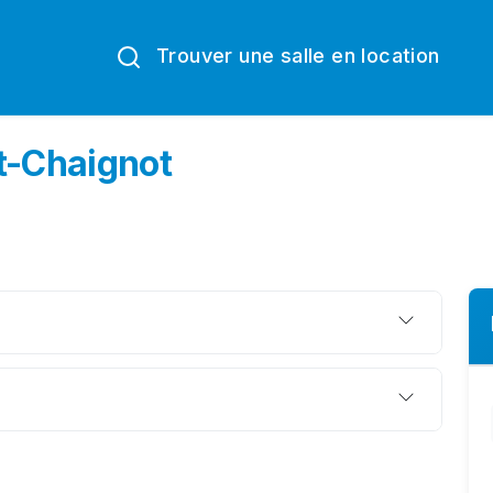
Trouver une salle en location
t-Chaignot