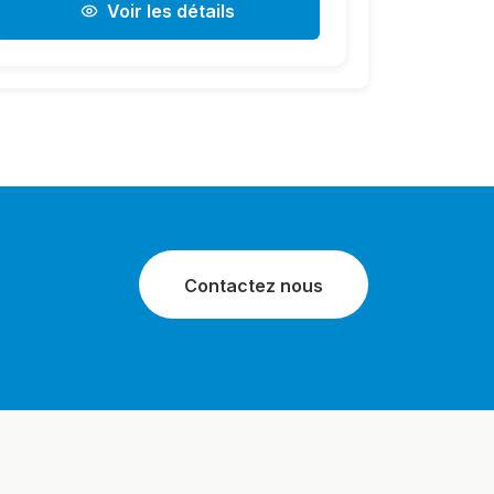
Voir les détails
Contactez nous