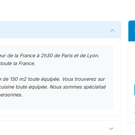
œur de la France à 2h30 de Paris et de Lyon.
 toute la France.
e de 150 m2 toute équipée. Vous trouverez sur
cuisine toute équipée. Nous sommes spécialisé
personnes.