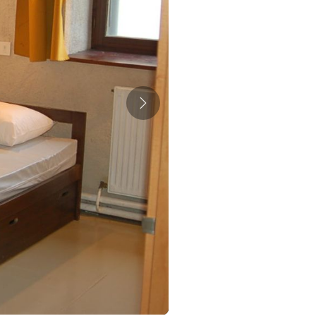
Suivant