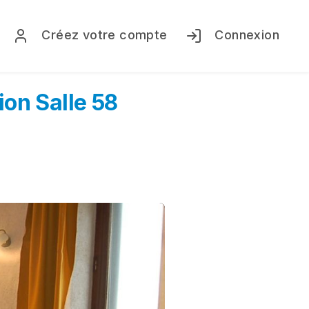
Créez votre compte
Connexion
ion Salle 58