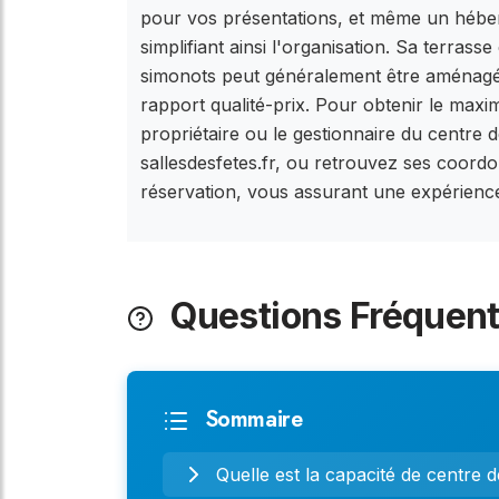
pour vos présentations, et même un héberg
simplifiant ainsi l'organisation. Sa terras
simonots peut généralement être aménagé s
rapport qualité-prix. Pour obtenir le max
propriétaire ou le gestionnaire du centre d
sallesdesfetes.fr, ou retrouvez ses coordon
réservation, vous assurant une expérience
Questions Fréquen
Sommaire
Quelle est la capacité de centre