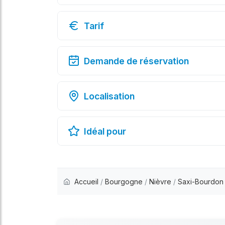
Tarif
Demande de réservation
Localisation
Idéal pour
Accueil
/
Bourgogne
/
Nièvre
/
Saxi-Bourdon