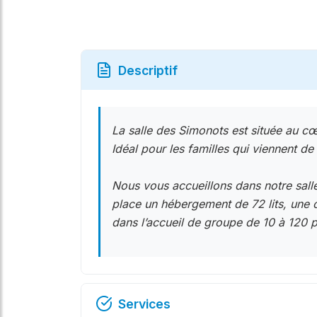
Descriptif
La salle des Simonots est située au c
Idéal pour les familles qui viennent de
Nous vous accueillons dans notre sall
place un hébergement de 72 lits, une 
dans l’accueil de groupe de 10 à 120 
Services