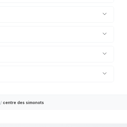
/
centre des simonots