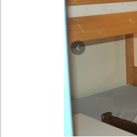
Précédent