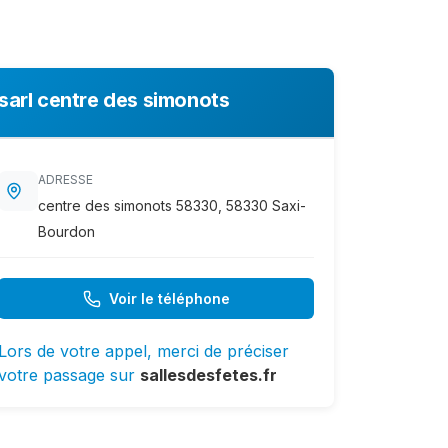
sarl centre des simonots
ADRESSE
centre des simonots 58330, 58330 Saxi-
Bourdon
Voir le téléphone
Lors de votre appel, merci de préciser
votre passage sur
sallesdesfetes.fr