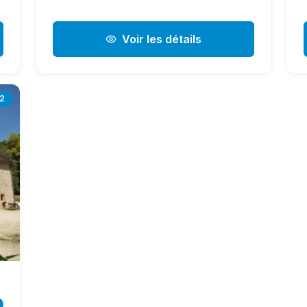
Voir les détails
2