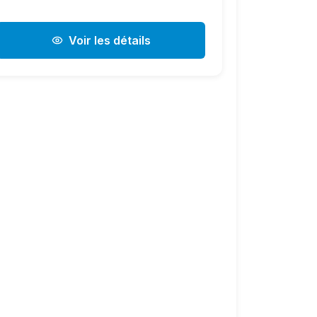
Voir les détails