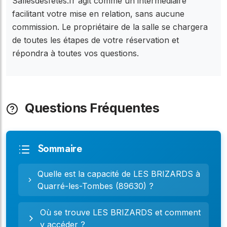
Sallesdesfetes.fr agit comme un intermédiaire
facilitant votre mise en relation, sans aucune
commission. Le propriétaire de la salle se chargera
de toutes les étapes de votre réservation et
répondra à toutes vos questions.
Questions Fréquentes
Sommaire
Quelle est la capacité de LES BRIZARDS à
Quarré-les-Tombes (89630) ?
Où se trouve LES BRIZARDS et comment
y accéder ?