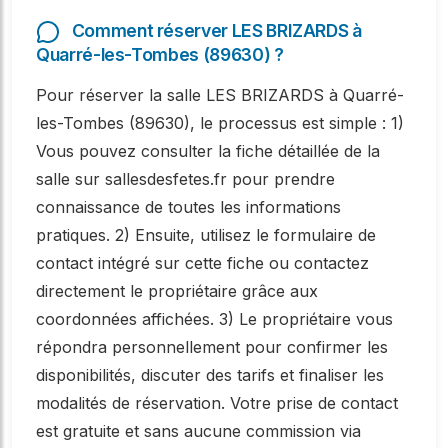
Comment réserver LES BRIZARDS à
Quarré-les-Tombes (89630) ?
Pour réserver la salle LES BRIZARDS à Quarré-
les-Tombes (89630), le processus est simple : 1)
Vous pouvez consulter la fiche détaillée de la
salle sur sallesdesfetes.fr pour prendre
connaissance de toutes les informations
pratiques. 2) Ensuite, utilisez le formulaire de
contact intégré sur cette fiche ou contactez
directement le propriétaire grâce aux
coordonnées affichées. 3) Le propriétaire vous
répondra personnellement pour confirmer les
disponibilités, discuter des tarifs et finaliser les
modalités de réservation. Votre prise de contact
est gratuite et sans aucune commission via