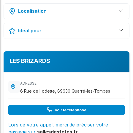
Localisation
Idéal pour
LES BRIZARDS
ADRESSE
6 Rue de l'odette, 89630 Quarré-les-Tombes
Voir le téléphone
Lors de votre appel, merci de préciser votre
passage sur
sallesdesfetes.fr