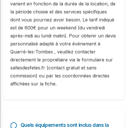
varient en fonction de la durée de la location, de
la période choisie et des services spécifiques
dont vous pourriez avoir besoin. Le tarif indiqué
est de 600€ pour un weekend (du vendredi
après-midi au lundi matin). Pour obtenir un devis
personnalisé adapté à votre événement à
Quarré-les-Tombes , veuillez contacter
directement le propriétaire via le formulaire sur
sallesdesfetes.fr (contact gratuit et sans
commission) ou par les coordonnées directes
affichées sur la fiche.
Quels équipements sont inclus dans la