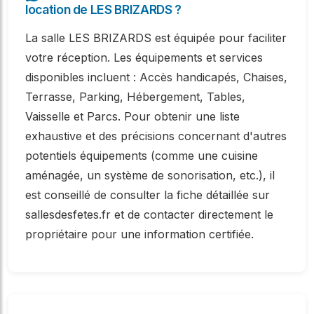
location de LES BRIZARDS ?
La salle LES BRIZARDS est équipée pour faciliter
votre réception. Les équipements et services
disponibles incluent : Accès handicapés, Chaises,
Terrasse, Parking, Hébergement, Tables,
Vaisselle et Parcs. Pour obtenir une liste
exhaustive et des précisions concernant d'autres
potentiels équipements (comme une cuisine
aménagée, un système de sonorisation, etc.), il
est conseillé de consulter la fiche détaillée sur
sallesdesfetes.fr et de contacter directement le
propriétaire pour une information certifiée.