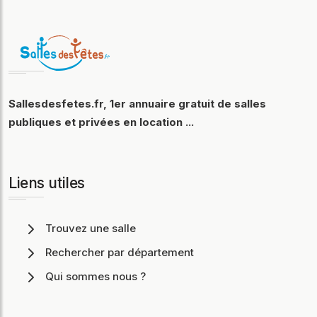
Sallesdesfetes.fr, 1er annuaire gratuit de salles
publiques et privées en location ...
Liens utiles
Trouvez une salle
Rechercher par département
Qui sommes nous ?