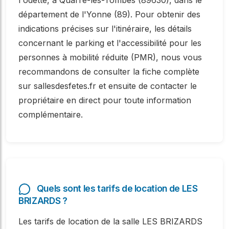
département de l'Yonne (89). Pour obtenir des
indications précises sur l'itinéraire, les détails
concernant le parking et l'accessibilité pour les
personnes à mobilité réduite (PMR), nous vous
recommandons de consulter la fiche complète
sur sallesdesfetes.fr et ensuite de contacter le
propriétaire en direct pour toute information
complémentaire.
Quels sont les tarifs de location de LES
BRIZARDS ?
Les tarifs de location de la salle LES BRIZARDS