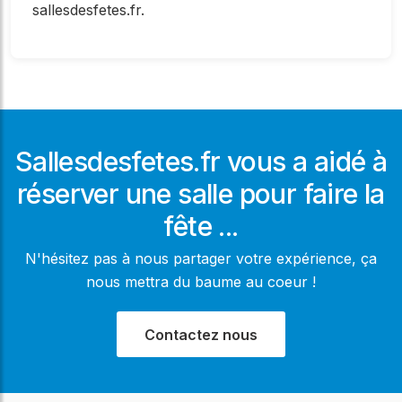
sallesdesfetes.fr.
Sallesdesfetes.fr vous a aidé à
réserver une salle pour faire la
fête ...
N'hésitez pas à nous partager votre expérience, ça
nous mettra du baume au coeur !
Contactez nous