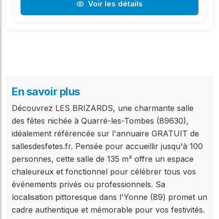
Voir les détails
En savoir plus
Découvrez LES BRIZARDS, une charmante salle
des fêtes nichée à Quarré-les-Tombes (89630),
idéalement référencée sur l'annuaire GRATUIT de
sallesdesfetes.fr. Pensée pour accueillir jusqu'à 100
personnes, cette salle de 135 m² offre un espace
chaleureux et fonctionnel pour célébrer tous vos
événements privés ou professionnels. Sa
localisation pittoresque dans l'Yonne (89) promet un
cadre authentique et mémorable pour vos festivités.