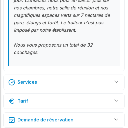
jour. Contactez nous pour en savoir plus sur
nos chambres, notre salle de réunion et nos
magnifiques espaces verts sur 7 hectares de
parc, étangs et forêt. Le traiteur n'est pas
imposé par notre établissent.
Nous vous proposons un total de 32
couchages.
Services
Tarif
Demande de réservation