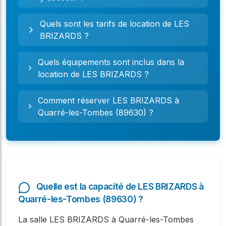
Quels sont les tarifs de location de LES
BRIZARDS ?
Quels équipements sont inclus dans la
location de LES BRIZARDS ?
Comment réserver LES BRIZARDS à
Quarré-les-Tombes (89630) ?
Quelle est la capacité de LES BRIZARDS à
Quarré-les-Tombes (89630) ?
La salle LES BRIZARDS à Quarré-les-Tombes