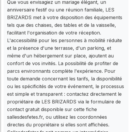
Que vous envisagiez un mariage élégant, un
anniversaire festif ou une réunion familiale, LES
BRIZARDS met à votre disposition des équipements
tels que des chaises, des tables et de la vaisselle,
facilitant l'organisation de votre réception.
L'accessibilité pour les personnes à mobilité réduite
et la présence d'une terrasse, d'un parking, et
même d'un hébergement sur place, ajoutent au
confort de vos invités. La possibilité de profiter de
parcs environnants complète l'expérience. Pour
toute demande concernant les tarifs, la disponibilité
ou les spécificités de votre événement, le processus
est simple et transparent : contactez directement le
propriétaire de LES BRIZARDS via le formulaire de
contact gratuit disponible sur cette fiche
sallesdesfetes.fr, ou utilisez les coordonnées
directes du propriétaire si elles sont affichées.