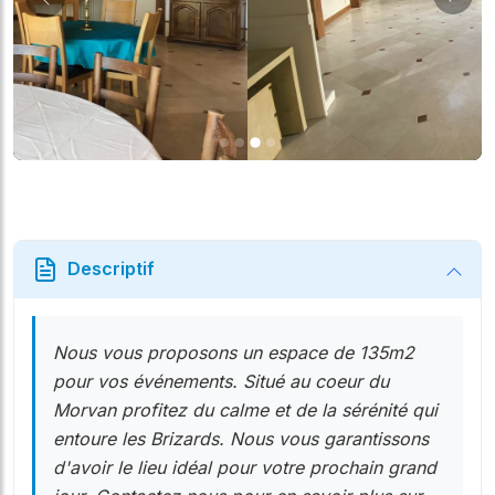
Suiv
Précédent
Descriptif
Nous vous proposons un espace de 135m2
pour vos événements. Situé au coeur du
Morvan profitez du calme et de la sérénité qui
entoure les Brizards. Nous vous garantissons
d'avoir le lieu idéal pour votre prochain grand