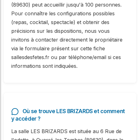
(89630) peut accueillir jusqu'à 100 personnes.
Pour connaître les configurations possibles
(repas, cocktail, spectacle) et obtenir des
précisions sur les dispositions, nous vous
invitons à contacter directement le propriétaire
via le formulaire présent sur cette fiche
sallesdesfetes.fr ou par téléphone/email si ces
informations sont indiquées.
Où se trouve LES BRIZARDS et comment
y accéder ?
La salle LES BRIZARDS est située au 6 Rue de
l'odette, à Quarré-les-Tombes (89630), dans le