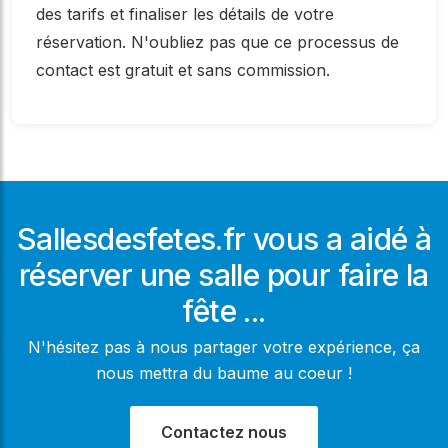
des tarifs et finaliser les détails de votre
réservation. N'oubliez pas que ce processus de
contact est gratuit et sans commission.
Sallesdesfetes.fr vous a aidé à
réserver une salle pour faire la
fête ...
N'hésitez pas à nous partager votre expérience, ça
nous mettra du baume au coeur !
Contactez nous