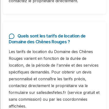
contactez le propriétaire directement.
Quels sont les tarifs de location de
Domaine des Chênes Rouges ?
Les tarifs de location du Domaine des Chênes
Rouges varient en fonction de la durée de
location, de la période de l'année et des services
spécifiques demandés. Pour obtenir un devis
personnalisé et connaître les tarifs précis,
contactez directement le propriétaire via le
formulaire sur sallesdesfetes.fr (service gratuit et
sans commission) ou par les coordonnées
affichées.