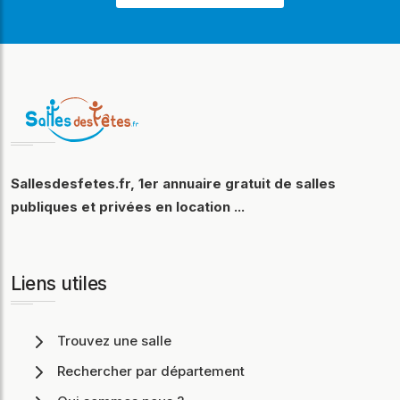
Sallesdesfetes.fr, 1er annuaire gratuit de salles
publiques et privées en location ...
Liens utiles
Trouvez une salle
Rechercher par département