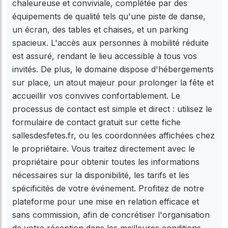
chaleureuse et conviviale, complétée par des
équipements de qualité tels qu'une piste de danse,
un écran, des tables et chaises, et un parking
spacieux. L'accès aux personnes à mobilité réduite
est assuré, rendant le lieu accessible à tous vos
invités. De plus, le domaine dispose d'hébergements
sur place, un atout majeur pour prolonger la fête et
accueillir vos convives confortablement. Le
processus de contact est simple et direct : utilisez le
formulaire de contact gratuit sur cette fiche
sallesdesfetes.fr, ou les coordonnées affichées chez
le propriétaire. Vous traitez directement avec le
propriétaire pour obtenir toutes les informations
nécessaires sur la disponibilité, les tarifs et les
spécificités de votre événement. Profitez de notre
plateforme pour une mise en relation efficace et
sans commission, afin de concrétiser l'organisation
de votre réception dans les meilleures conditions.