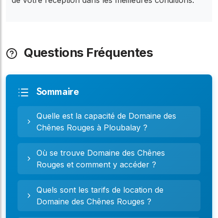
Questions Fréquentes
Sommaire
Quelle est la capacité de Domaine des
Chênes Rouges à Ploubalay ?
Où se trouve Domaine des Chênes
Rouges et comment y accéder ?
Quels sont les tarifs de location de
Domaine des Chênes Rouges ?