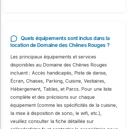
Quels équipements sont inclus dans la
location de Domaine des Chênes Rouges ?
Les principaux équipements et services
disponibles au Domaine des Chênes Rouges
incluent : Accès handicapés, Piste de danse,
Écran, Chaises, Parking, Cuisine, Vestiaires,
Hébergement, Tables, et Parcs. Pour une liste
complète et des précisions sur chaque
équipement (comme les spécificités de la cuisine,
la mise à disposition de sono, le wifi, etc.),
veuillez consulter la fiche détaillée sur