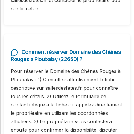
sallesdesfetes.fr et contacter le propriétaire pour
confirmation.
Comment réserver Domaine des Chênes
Rouges à Ploubalay (22650) ?
Pour réserver le Domaine des Chênes Rouges à
Ploubalay : 1) Consultez attentivement la fiche
descriptive sur sallesdesfetes.fr pour connaître
tous les détails. 2) Utilisez le formulaire de
contact intégré à la fiche ou appelez directement
le propriétaire en utilisant les coordonnées
affichées. 3) Le propriétaire vous contactera
ensuite pour confirmer la disponibilité, discuter