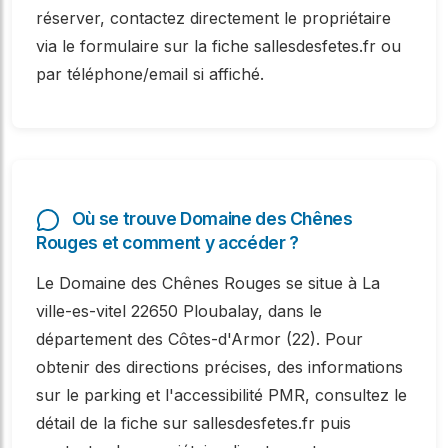
réserver, contactez directement le propriétaire
via le formulaire sur la fiche sallesdesfetes.fr ou
par téléphone/email si affiché.
Où se trouve Domaine des Chênes
Rouges et comment y accéder ?
Le Domaine des Chênes Rouges se situe à La
ville-es-vitel 22650 Ploubalay, dans le
département des Côtes-d'Armor (22). Pour
obtenir des directions précises, des informations
sur le parking et l'accessibilité PMR, consultez le
détail de la fiche sur sallesdesfetes.fr puis