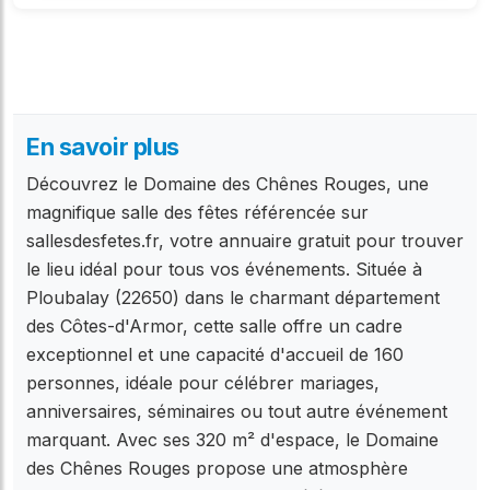
En savoir plus
Découvrez le Domaine des Chênes Rouges, une
magnifique salle des fêtes référencée sur
sallesdesfetes.fr, votre annuaire gratuit pour trouver
le lieu idéal pour tous vos événements. Située à
Ploubalay (22650) dans le charmant département
des Côtes-d'Armor, cette salle offre un cadre
exceptionnel et une capacité d'accueil de 160
personnes, idéale pour célébrer mariages,
anniversaires, séminaires ou tout autre événement
marquant. Avec ses 320 m² d'espace, le Domaine
des Chênes Rouges propose une atmosphère