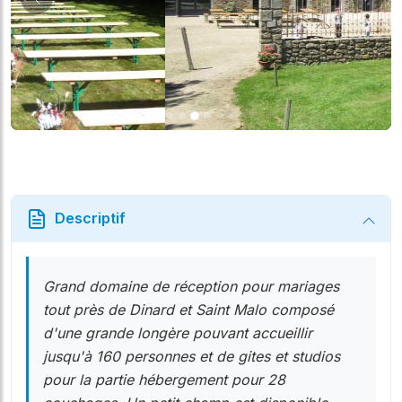
Suiv
Précédent
Descriptif
Grand domaine de réception pour mariages
tout près de Dinard et Saint Malo composé
d'une grande longère pouvant accueillir
jusqu'à 160 personnes et de gites et studios
pour la partie hébergement pour 28