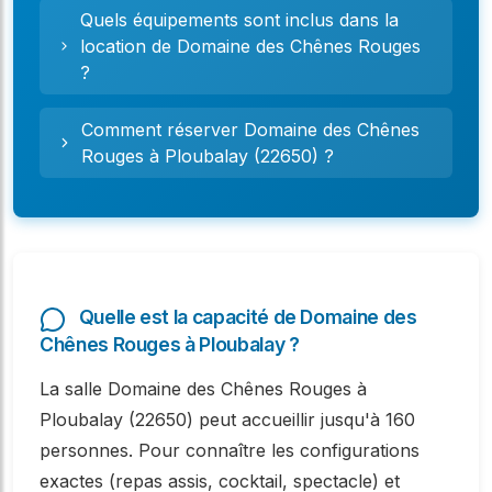
Quels équipements sont inclus dans la
location de Domaine des Chênes Rouges
?
Comment réserver Domaine des Chênes
Rouges à Ploubalay (22650) ?
Quelle est la capacité de Domaine des
Chênes Rouges à Ploubalay ?
La salle Domaine des Chênes Rouges à
Ploubalay (22650) peut accueillir jusqu'à 160
personnes. Pour connaître les configurations
exactes (repas assis, cocktail, spectacle) et