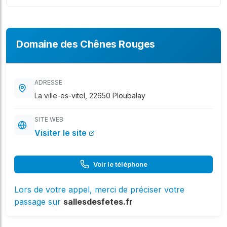
Domaine des Chênes Rouges
ADRESSE
La ville-es-vitel, 22650 Ploubalay
SITE WEB
Visiter le site
Voir le téléphone
Lors de votre appel, merci de préciser votre
passage sur
sallesdesfetes.fr