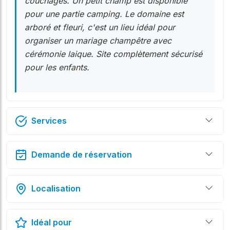
couchages. Un petit champ est disponible
pour une partie camping. Le domaine est
arboré et fleuri, c'est un lieu idéal pour
organiser un mariage champêtre avec
cérémonie laique. Site complètement sécurisé
pour les enfants.
Services
Demande de réservation
Localisation
Idéal pour