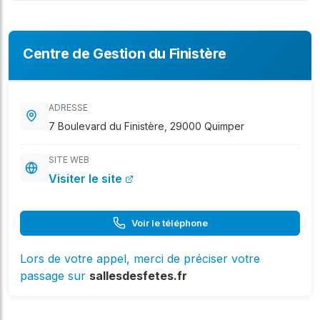
Centre de Gestion du Finistère
ADRESSE
7 Boulevard du Finistère, 29000 Quimper
SITE WEB
Visiter le site
Voir le téléphone
Lors de votre appel, merci de préciser votre
passage sur
sallesdesfetes.fr