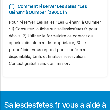
Comment réserver Les salles "Les
Glénan" à Quimper (29000) ?
Pour réserver Les salles "Les Glénan" à Quimper
: 1) Consultez la fiche sur sallesdesfetes.fr pour
détails, 2) Utilisez le formulaire de contact ou
appelez directement le propriétaire, 3) Le
propriétaire vous répond pour confirmer
disponibilité, tarifs et finaliser réservation.
Contact gratuit sans commission.
Sallesdesfetes.fr vous a aidé à