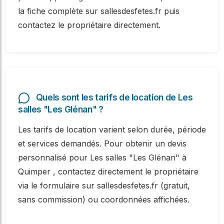
la fiche complète sur sallesdesfetes.fr puis
contactez le propriétaire directement.
Quels sont les tarifs de location de Les
salles "Les Glénan" ?
Les tarifs de location varient selon durée, période
et services demandés. Pour obtenir un devis
personnalisé pour Les salles "Les Glénan" à
Quimper , contactez directement le propriétaire
via le formulaire sur sallesdesfetes.fr (gratuit,
sans commission) ou coordonnées affichées.