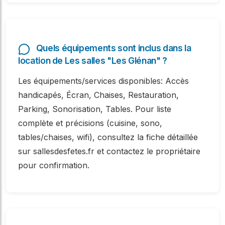
Quels équipements sont inclus dans la
location de Les salles "Les Glénan" ?
Les équipements/services disponibles: Accès
handicapés, Écran, Chaises, Restauration,
Parking, Sonorisation, Tables. Pour liste
complète et précisions (cuisine, sono,
tables/chaises, wifi), consultez la fiche détaillée
sur sallesdesfetes.fr et contactez le propriétaire
pour confirmation.