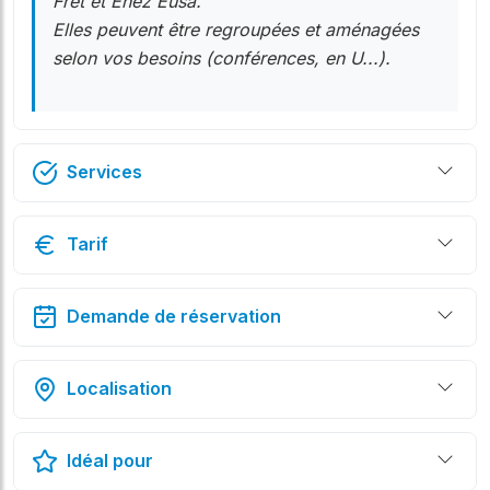
Fret et Enez Eusa.
Elles peuvent être regroupées et aménagées
selon vos besoins (conférences, en U...).
Services
Tarif
Demande de réservation
Localisation
Idéal pour