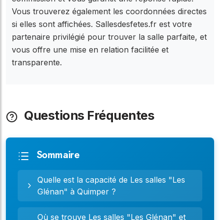
Vous trouverez également les coordonnées directes
si elles sont affichées. Sallesdesfetes.fr est votre
partenaire privilégié pour trouver la salle parfaite, et
vous offre une mise en relation facilitée et
transparente.
Questions Fréquentes
Sommaire
Quelle est la capacité de Les salles "Les
Glénan" à Quimper ?
Où se trouve Les salles "Les Glénan" et