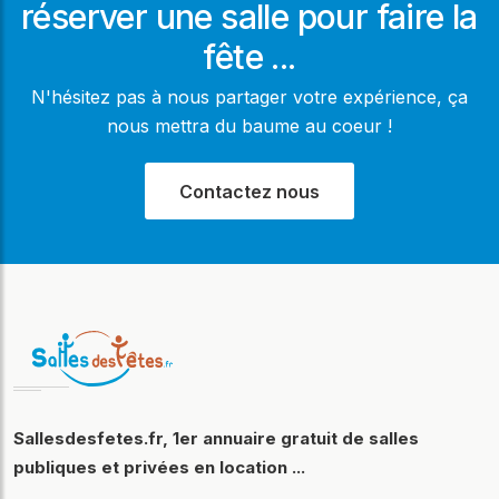
réserver une salle pour faire la
fête ...
N'hésitez pas à nous partager votre expérience, ça
nous mettra du baume au coeur !
Contactez nous
Sallesdesfetes.fr, 1er annuaire gratuit de salles
publiques et privées en location ...