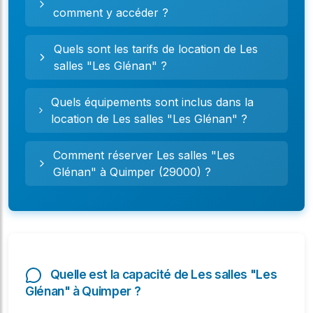
comment y accéder ?
Quels sont les tarifs de location de Les
salles "Les Glénan" ?
Quels équipements sont inclus dans la
location de Les salles "Les Glénan" ?
Comment réserver Les salles "Les
Glénan" à Quimper (29000) ?
Quelle est la capacité de Les salles "Les
Glénan" à Quimper ?