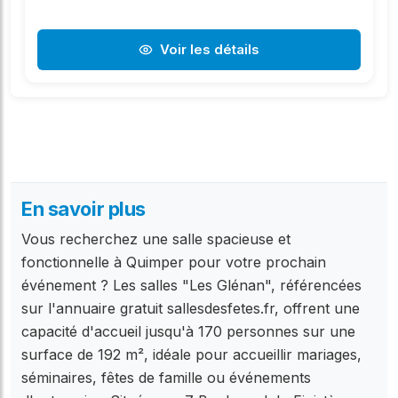
Voir les détails
En savoir plus
Vous recherchez une salle spacieuse et
fonctionnelle à Quimper pour votre prochain
événement ? Les salles "Les Glénan", référencées
sur l'annuaire gratuit sallesdesfetes.fr, offrent une
capacité d'accueil jusqu'à 170 personnes sur une
surface de 192 m², idéale pour accueillir mariages,
séminaires, fêtes de famille ou événements