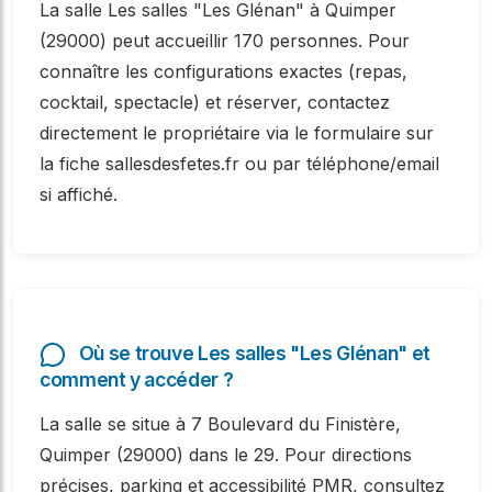
La salle Les salles "Les Glénan" à Quimper
(29000) peut accueillir 170 personnes. Pour
connaître les configurations exactes (repas,
cocktail, spectacle) et réserver, contactez
directement le propriétaire via le formulaire sur
la fiche sallesdesfetes.fr ou par téléphone/email
si affiché.
Où se trouve Les salles "Les Glénan" et
comment y accéder ?
La salle se situe à 7 Boulevard du Finistère,
Quimper (29000) dans le 29. Pour directions
précises, parking et accessibilité PMR, consultez