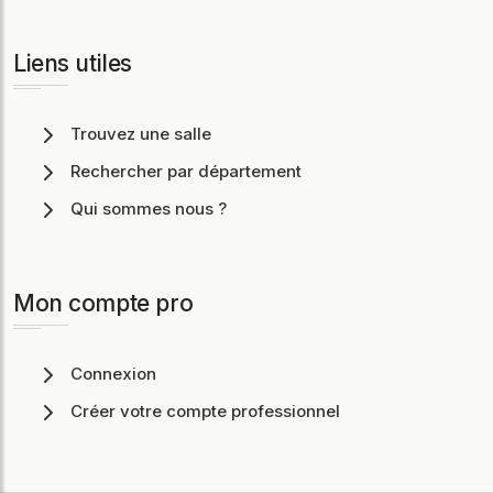
Liens utiles
Trouvez une salle
Rechercher par département
Qui sommes nous ?
Mon compte pro
Connexion
Créer votre compte professionnel