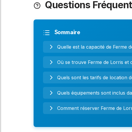
Questions Fréquen
Sommaire
Quelle est la capacité de Ferme de
Où se trouve Ferme de Lorris et
Quels sont les tarifs de location 
Quels équipements sont inclus da
Comment réserver Ferme de Lorri