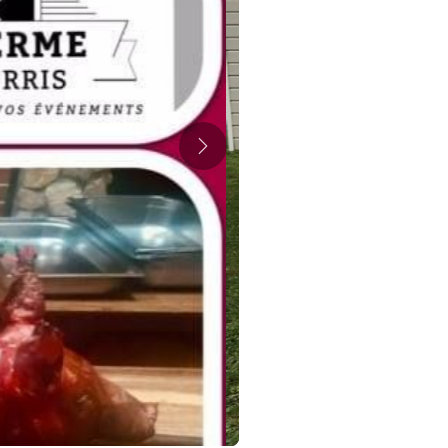
Suivant