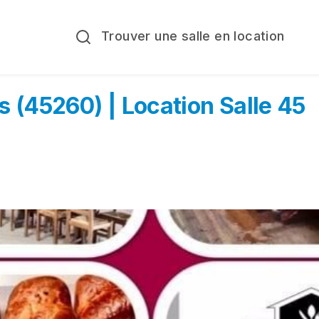
Trouver une salle en location
is (45260) | Location Salle 45