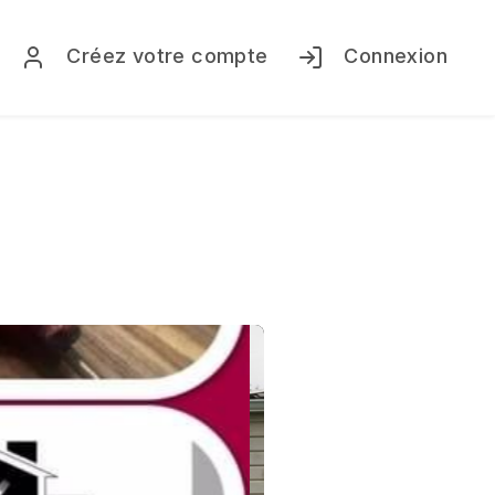
Créez votre compte
Connexion