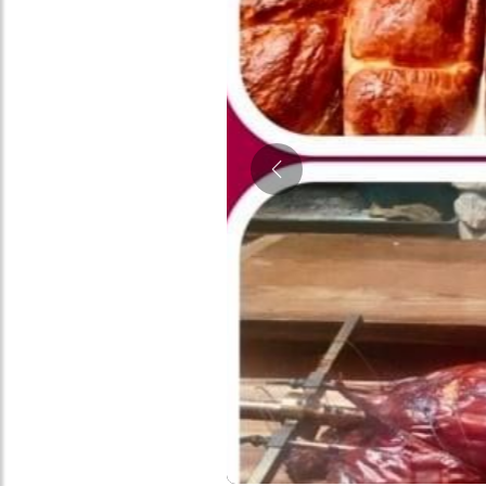
Précédent