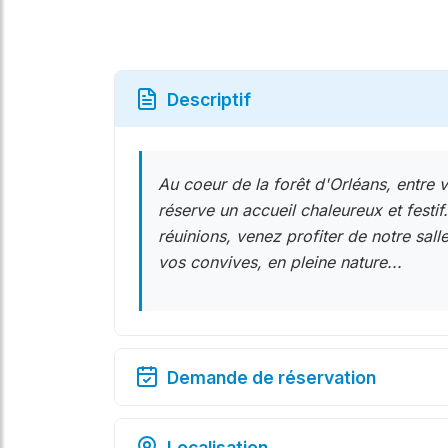
Descriptif
Au coeur de la forêt d'Orléans, entre v
réserve un accueil chaleureux et festi
réuinions, venez profiter de notre sa
vos convives, en pleine nature...
Demande de réservation
Localisation