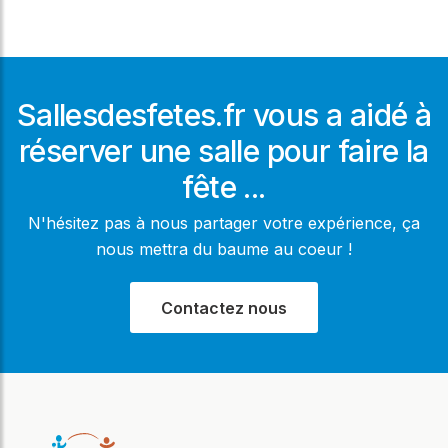
Sallesdesfetes.fr vous a aidé à
réserver une salle pour faire la
fête ...
N'hésitez pas à nous partager votre expérience, ça
nous mettra du baume au coeur !
Contactez nous