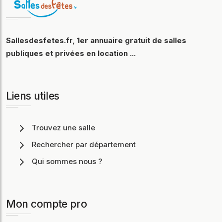
Sallesdesfetes.fr, 1er annuaire gratuit de salles
publiques et privées en location ...
Liens utiles
Trouvez une salle
Rechercher par département
Qui sommes nous ?
Mon compte pro