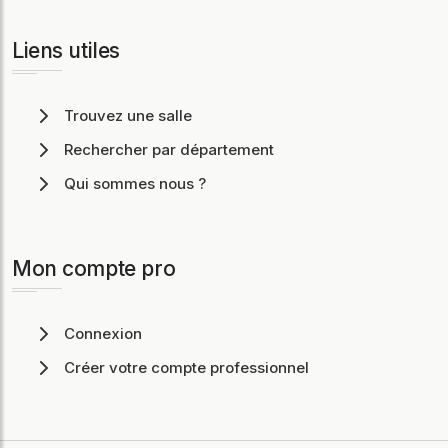
Liens utiles
Trouvez une salle
Rechercher par département
Qui sommes nous ?
Mon compte pro
Connexion
Créer votre compte professionnel