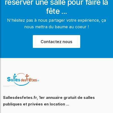
réserver une salle pour faire la
fête ...
N'hésitez pas à nous partager votre expérience, ça
nous mettra du baume au coeur !
Contactez nous
Sallesdesfetes.fr, 1er annuaire gratuit de salles
publiques et privées en location ...