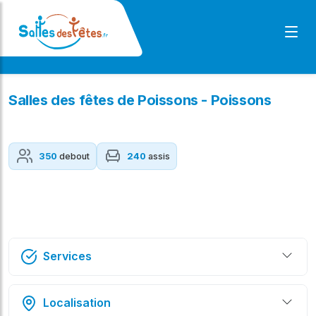
Salles des fêtes de Poissons - Poissons
350
debout
240
assis
Services
Localisation