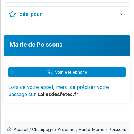
Idéal pour
Mairie de Poissons
Voir le téléphone
Lors de votre appel, merci de préciser votre
passage sur
sallesdesfetes.fr
Accueil
/
Champagne-Ardenne
/
Haute-Marne
/
Poissons