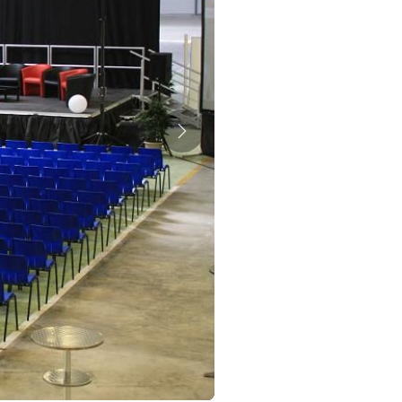
Suivant