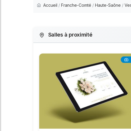
Accueil
/
Franche-Comté
/
Haute-Saône
/
Ve
Salles à proximité