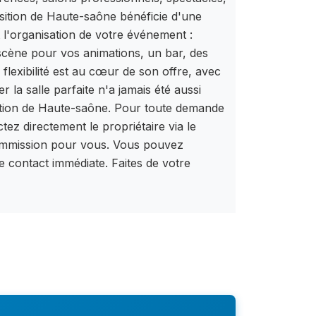
osition de Haute-saône bénéficie d'une
 l'organisation de votre événement :
scène pour vos animations, un bar, des
 flexibilité est au cœur de son offre, avec
 la salle parfaite n'a jamais été aussi
osition de Haute-saône. Pour toute demande
ez directement le propriétaire via le
 commission pour vous. Vous pouvez
e contact immédiate. Faites de votre