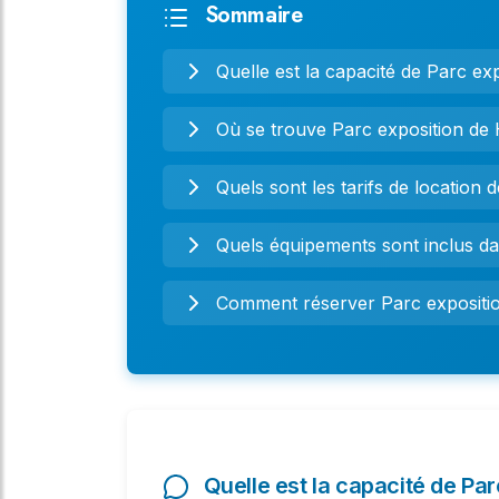
Sommaire
Quelle est la capacité de Parc e
Où se trouve Parc exposition de
Quels sont les tarifs de location
Quels équipements sont inclus da
Comment réserver Parc expositi
Quelle est la capacité de Pa