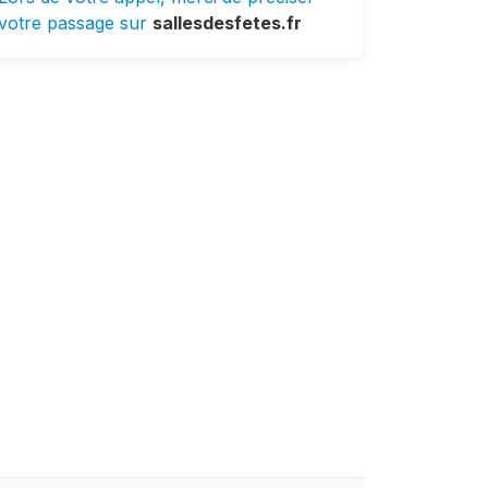
votre passage sur
sallesdesfetes.fr