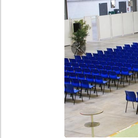
Précédent