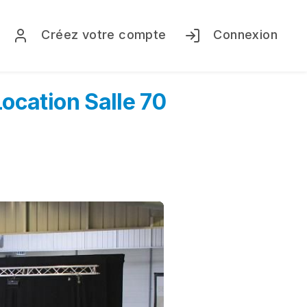
Créez votre compte
Connexion
ocation Salle 70