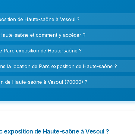
xposition de Haute-saône à Vesoul ?
 Haute-saône et comment y accéder ?
 de Parc exposition de Haute-saône ?
ns la location de Parc exposition de Haute-saône ?
on de Haute-saône à Vesoul (70000) ?
rc exposition de Haute-saône à Vesoul ?