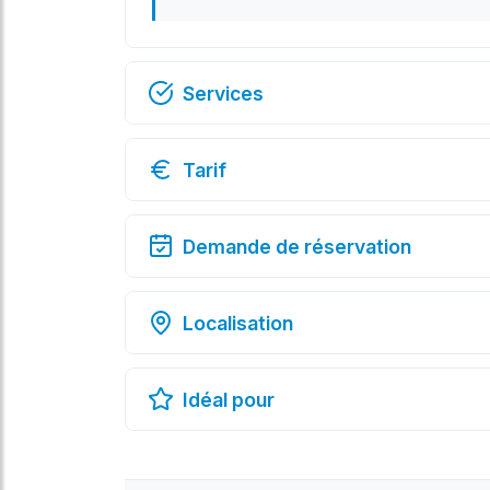
Services
Tarif
Demande de réservation
Localisation
Idéal pour