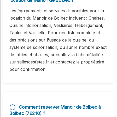
location de Manoir de Bolbec ?
Les équipements et services disponibles pour la
location du Manoir de Bolbec incluent : Chaises,
Cuisine, Sonorisation, Vestiaires, Hébergement,
Tables et Vaisselle. Pour une liste complète et
des précisions sur l'usage de la cuisine, du
système de sonorisation, ou sur le nombre exact
de tables et chaises, consultez la fiche détaillée
sur sallesdesfetes.fr et contactez le propriétaire
pour confirmation.
Comment réserver Manoir de Bolbec à
Bolbec (76210) ?