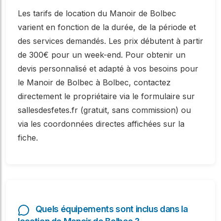
Les tarifs de location du Manoir de Bolbec
varient en fonction de la durée, de la période et
des services demandés. Les prix débutent à partir
de 300€ pour un week-end. Pour obtenir un
devis personnalisé et adapté à vos besoins pour
le Manoir de Bolbec à Bolbec, contactez
directement le propriétaire via le formulaire sur
sallesdesfetes.fr (gratuit, sans commission) ou
via les coordonnées directes affichées sur la
fiche.
Quels équipements sont inclus dans la