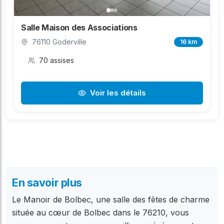
Salle Maison des Associations
76110 Goderville
16 km
70 assises
Voir les détails
En savoir plus
Le Manoir de Bolbec, une salle des fêtes de charme
située au cœur de Bolbec dans le 76210, vous