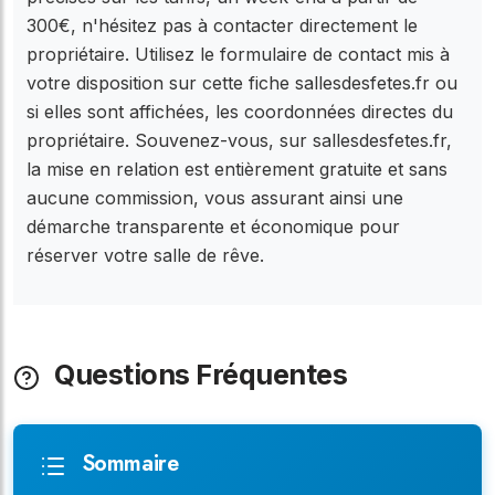
300€, n'hésitez pas à contacter directement le
propriétaire. Utilisez le formulaire de contact mis à
votre disposition sur cette fiche sallesdesfetes.fr ou
si elles sont affichées, les coordonnées directes du
propriétaire. Souvenez-vous, sur sallesdesfetes.fr,
la mise en relation est entièrement gratuite et sans
aucune commission, vous assurant ainsi une
démarche transparente et économique pour
réserver votre salle de rêve.
Questions Fréquentes
Sommaire