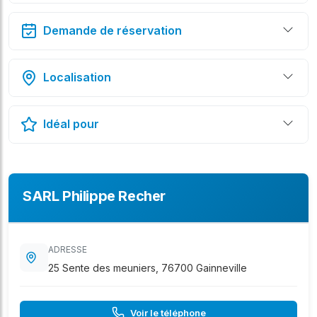
Demande de réservation
Localisation
Idéal pour
SARL Philippe Recher
ADRESSE
25 Sente des meuniers, 76700 Gainneville
Voir le téléphone