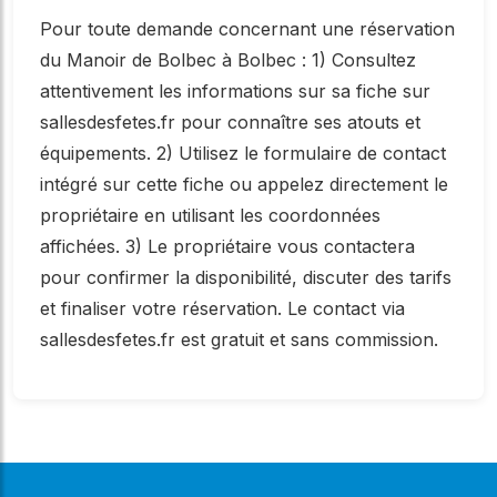
Pour toute demande concernant une réservation
du Manoir de Bolbec à Bolbec : 1) Consultez
attentivement les informations sur sa fiche sur
sallesdesfetes.fr pour connaître ses atouts et
équipements. 2) Utilisez le formulaire de contact
intégré sur cette fiche ou appelez directement le
propriétaire en utilisant les coordonnées
affichées. 3) Le propriétaire vous contactera
pour confirmer la disponibilité, discuter des tarifs
et finaliser votre réservation. Le contact via
sallesdesfetes.fr est gratuit et sans commission.