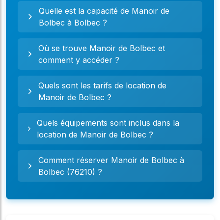
Quelle est la capacité de Manoir de
Bolbec à Bolbec ?
Où se trouve Manoir de Bolbec et
comment y accéder ?
Quels sont les tarifs de location de
Manoir de Bolbec ?
Quels équipements sont inclus dans la
location de Manoir de Bolbec ?
Comment réserver Manoir de Bolbec à
Bolbec (76210) ?