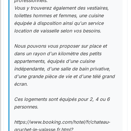
professionnels.
Vous y trouverez également des vestiaires,
toilettes hommes et femmes, une cuisine
équipée à disposition ainsi qu'un service
location de vaisselle selon vos besoins.
Nous pouvons vous proposer sur place et
dans un rayon d'un kilomètre des petits
appartements, équipés d'une cuisine
indépendante, d'une salle de bain privative,
d'une grande pièce de vie et d'une télé grand
écran.
Ces logements sont équipés pour 2, 4 ou 6
personnes.
https://www.booking.com/hotel/fr/chateau-
gruchet-le-valasse.fr.html?