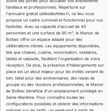
ouvre ses portes pour accueillir vos événements
familiaux et professionnels. Répertorié sur
l'annuaire gratuit sallesdesfetes.fr, ce lieu vous
propose un cadre convivial et fonctionnel pour vos
festivités. Avec sa capacité d'accueil de 40
personnes et une surface de 90 m², le Manoir de
Bolbec offre un espace adapté pour des
célébrations intimes. Les équipements disponibles,
tels que chaises, cuisine, sonorisation, vestiaires,
tables et vaisselle, facilitent l'organisation de votre
réception. De plus, la présence d'hébergements sur
place est un atout majeur pour les invités venant de
loin. Idéal pour des anniversaires, des repas de
groupe ou des réunions professionnelles, le Manoir
de Bolbec bénéficie d'un emplacement privilégié en
Seine-Maritime. Pour connaître toutes les
configurations possibles et obtenir des informations
précises sur les tarifs, un week-end à partir de