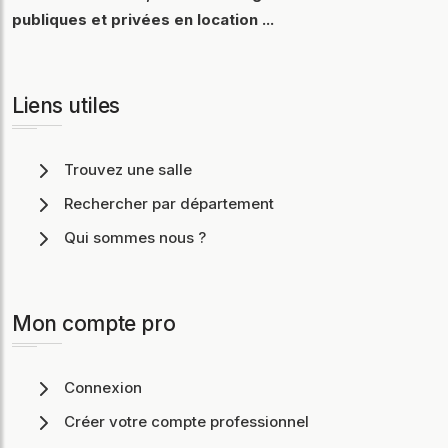
publiques et privées en location ...
Liens utiles
Trouvez une salle
Rechercher par département
Qui sommes nous ?
Mon compte pro
Connexion
Créer votre compte professionnel