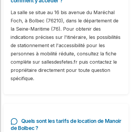
comment y accéder ?
La salle se situe au 16 bis avenue du Maréchal
Foch, à Bolbec (76210), dans le département de
la Seine-Maritime (76). Pour obtenir des
indications précises sur l'itinéraire, les possibilités
de stationnement et l'accessibilité pour les
personnes à mobilité réduite, consultez la fiche
complète sur sallesdesfetes.fr puis contactez le
propriétaire directement pour toute question
spécifique.
Quels sont les tarifs de location de Manoir
de Bolbec ?