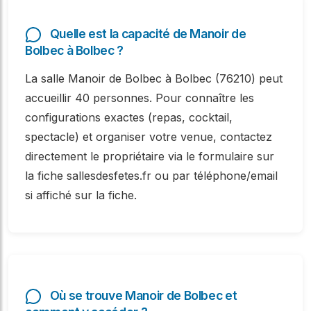
Quelle est la capacité de Manoir de
Bolbec à Bolbec ?
La salle Manoir de Bolbec à Bolbec (76210) peut
accueillir 40 personnes. Pour connaître les
configurations exactes (repas, cocktail,
spectacle) et organiser votre venue, contactez
directement le propriétaire via le formulaire sur
la fiche sallesdesfetes.fr ou par téléphone/email
si affiché sur la fiche.
Où se trouve Manoir de Bolbec et