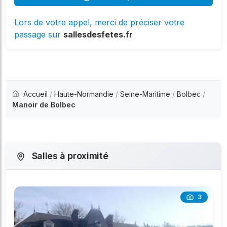
Lors de votre appel, merci de préciser votre
passage sur
sallesdesfetes.fr
Accueil
/
Haute-Normandie
/
Seine-Maritime
/
Bolbec
/
Manoir de Bolbec
Salles à proximité
3