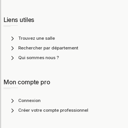
Liens utiles
Trouvez une salle
Rechercher par département
Qui sommes nous ?
Mon compte pro
Connexion
Créer votre compte professionnel