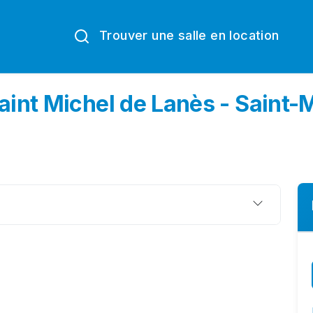
Trouver une salle en location
Saint Michel de Lanès - Saint