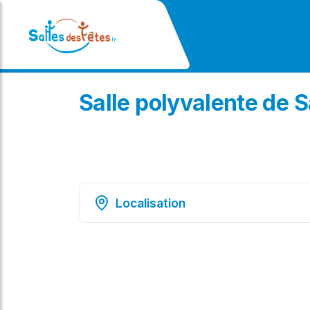
Salle polyvalente de 
Localisation