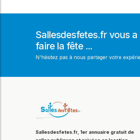
Sallesdesfetes.fr vous a 
faire la fête ...
N'hésitez pas à nous partager votre expér
Sallesdesfetes.fr, 1er annuaire gratuit de