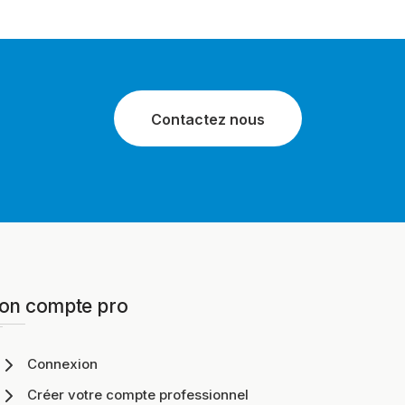
Contactez nous
on compte pro
Connexion
Créer votre compte professionnel