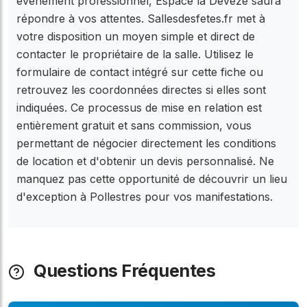
événement professionnel, Espace la Deveze saura
répondre à vos attentes. Sallesdesfetes.fr met à
votre disposition un moyen simple et direct de
contacter le propriétaire de la salle. Utilisez le
formulaire de contact intégré sur cette fiche ou
retrouvez les coordonnées directes si elles sont
indiquées. Ce processus de mise en relation est
entièrement gratuit et sans commission, vous
permettant de négocier directement les conditions
de location et d'obtenir un devis personnalisé. Ne
manquez pas cette opportunité de découvrir un lieu
d'exception à Pollestres pour vos manifestations.
Questions Fréquentes