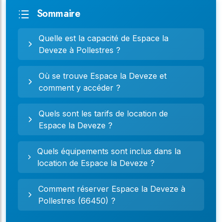
Sommaire
Quelle est la capacité de Espace la
Deveze à Pollestres ?
Où se trouve Espace la Deveze et
comment y accéder ?
Quels sont les tarifs de location de
Espace la Deveze ?
Quels équipements sont inclus dans la
location de Espace la Deveze ?
Comment réserver Espace la Deveze à
Pollestres (66450) ?