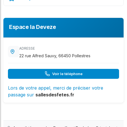
Espace la Deveze
ADRESSE
22 rue Alfred Sauvy, 66450 Pollestres
Voir le téléphone
Lors de votre appel, merci de préciser votre
passage sur
sallesdesfetes.fr