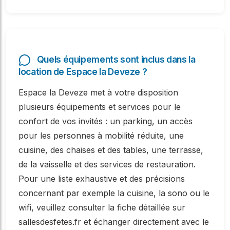
Quels équipements sont inclus dans la
location de Espace la Deveze ?
Espace la Deveze met à votre disposition
plusieurs équipements et services pour le
confort de vos invités : un parking, un accès
pour les personnes à mobilité réduite, une
cuisine, des chaises et des tables, une terrasse,
de la vaisselle et des services de restauration.
Pour une liste exhaustive et des précisions
concernant par exemple la cuisine, la sono ou le
wifi, veuillez consulter la fiche détaillée sur
sallesdesfetes.fr et échanger directement avec le