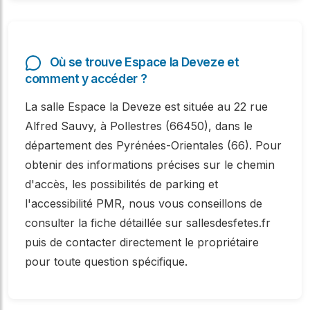
Où se trouve Espace la Deveze et
comment y accéder ?
La salle Espace la Deveze est située au 22 rue
Alfred Sauvy, à Pollestres (66450), dans le
département des Pyrénées-Orientales (66). Pour
obtenir des informations précises sur le chemin
d'accès, les possibilités de parking et
l'accessibilité PMR, nous vous conseillons de
consulter la fiche détaillée sur sallesdesfetes.fr
puis de contacter directement le propriétaire
pour toute question spécifique.