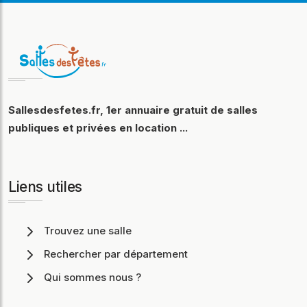
Sallesdesfetes.fr, 1er annuaire gratuit de salles
publiques et privées en location ...
Liens utiles
Trouvez une salle
Rechercher par département
Qui sommes nous ?