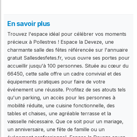
En savoir plus
Trouvez l'espace idéal pour célébrer vos moments
précieux à Pollestres ! Espace la Deveze, une
charmante salle des fêtes référencée sur l'annuaire
gratuit Sallesdesfetes.fr, vous ouvre ses portes pour
accueillir jusqu'à 100 personnes. Située au cœur du
66450, cette salle offre un cadre convivial et des
équipements pratiques pour faire de votre
événement une réussite. Profitez de ses atouts tels
qu'un parking, un accès pour les personnes à
mobilité réduite, une cuisine fonctionnelle, des
tables et chaises, une agréable terrasse et la
vaisselle nécessaire. Que ce soit pour un mariage,
un anniversaire, une fête de famille ou un