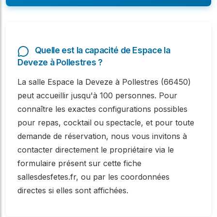
Quelle est la capacité de Espace la
Deveze à Pollestres ?
La salle Espace la Deveze à Pollestres (66450)
peut accueillir jusqu'à 100 personnes. Pour
connaître les exactes configurations possibles
pour repas, cocktail ou spectacle, et pour toute
demande de réservation, nous vous invitons à
contacter directement le propriétaire via le
formulaire présent sur cette fiche
sallesdesfetes.fr, ou par les coordonnées
directes si elles sont affichées.