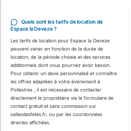
Quels sont les tarifs de location de
Espace la Deveze ?
Les tarifs de location pour Espace la Deveze
peuvent varier en fonction de la durée de
location, de la période choisie et des services
additionnels dont vous pourriez avoir besoin.
Pour obtenir un devis personnalisé et connaître
les offres adaptées à votre événement à
Pollestres , il est nécessaire de contacter
directement le propriétaire via le formulaire de
contact gratuit et sans commission sur
sallesdesfetes.fr, ou par les coordonnées
directes affichées.