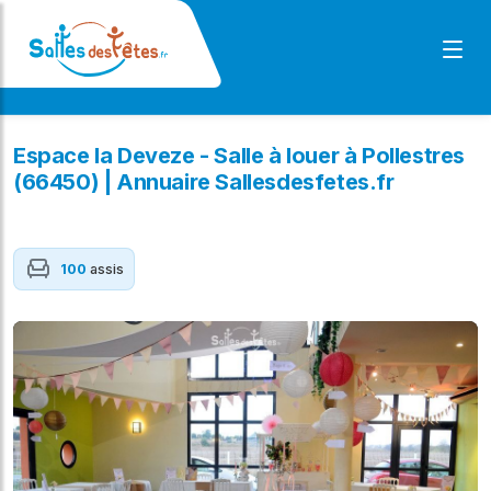
Espace la Deveze - Salle à louer à Pollestres
(66450) | Annuaire Sallesdesfetes.fr
100
assis