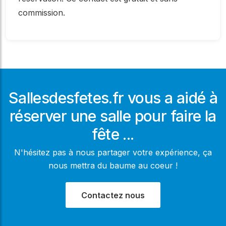
commission.
Sallesdesfetes.fr vous a aidé à
réserver une salle pour faire la
fête ...
N'hésitez pas à nous partager votre expérience, ça
nous mettra du baume au coeur !
Contactez nous