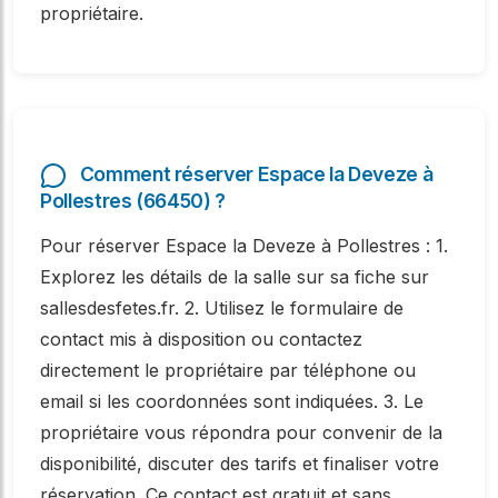
propriétaire.
Comment réserver Espace la Deveze à
Pollestres (66450) ?
Pour réserver Espace la Deveze à Pollestres : 1.
Explorez les détails de la salle sur sa fiche sur
sallesdesfetes.fr. 2. Utilisez le formulaire de
contact mis à disposition ou contactez
directement le propriétaire par téléphone ou
email si les coordonnées sont indiquées. 3. Le
propriétaire vous répondra pour convenir de la
disponibilité, discuter des tarifs et finaliser votre
réservation. Ce contact est gratuit et sans