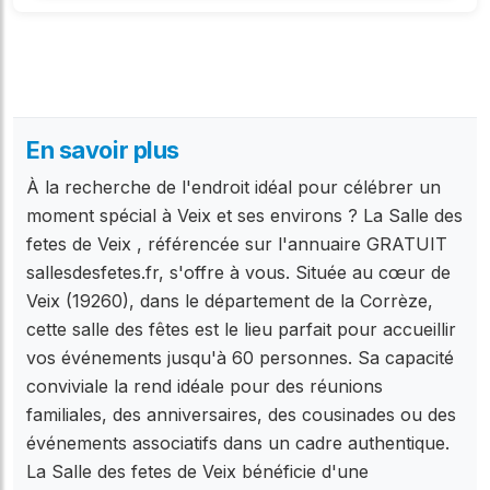
En savoir plus
À la recherche de l'endroit idéal pour célébrer un
moment spécial à Veix et ses environs ? La Salle des
fetes de Veix , référencée sur l'annuaire GRATUIT
sallesdesfetes.fr, s'offre à vous. Située au cœur de
Veix (19260), dans le département de la Corrèze,
cette salle des fêtes est le lieu parfait pour accueillir
vos événements jusqu'à 60 personnes. Sa capacité
conviviale la rend idéale pour des réunions
familiales, des anniversaires, des cousinades ou des
événements associatifs dans un cadre authentique.
La Salle des fetes de Veix bénéficie d'une