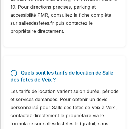
19. Pour directions précises, parking et
accessibilité PMR, consultez la fiche complète
sur sallesdesfetes.fr puis contactez le
propriétaire directement.
Quels sont les tarifs de location de Salle
des fetes de Veix ?
Les tarifs de location varient selon durée, période
et services demandés. Pour obtenir un devis
personnalisé pour Salle des fetes de Veix à Veix ,
contactez directement le propriétaire via le
formulaire sur sallesdesfetes.fr (gratuit, sans