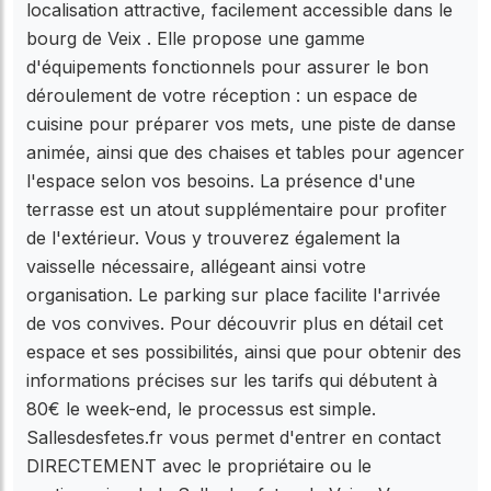
localisation attractive, facilement accessible dans le
bourg de Veix . Elle propose une gamme
d'équipements fonctionnels pour assurer le bon
déroulement de votre réception : un espace de
cuisine pour préparer vos mets, une piste de danse
animée, ainsi que des chaises et tables pour agencer
l'espace selon vos besoins. La présence d'une
terrasse est un atout supplémentaire pour profiter
de l'extérieur. Vous y trouverez également la
vaisselle nécessaire, allégeant ainsi votre
organisation. Le parking sur place facilite l'arrivée
de vos convives. Pour découvrir plus en détail cet
espace et ses possibilités, ainsi que pour obtenir des
informations précises sur les tarifs qui débutent à
80€ le week-end, le processus est simple.
Sallesdesfetes.fr vous permet d'entrer en contact
DIRECTEMENT avec le propriétaire ou le