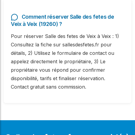
Comment réserver Salle des fetes de
Veix à Veix (19260) ?
Pour réserver Salle des fetes de Veix à Veix : 1)
Consultez la fiche sur sallesdesfetes.fr pour
détails, 2) Utilisez le formulaire de contact ou
appelez directement le propriétaire, 3) Le
propriétaire vous répond pour confirmer
disponibilité, tarifs et finaliser réservation.
Contact gratuit sans commission.