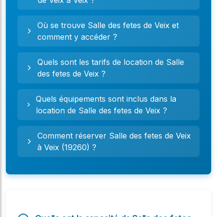
Où se trouve Salle des fetes de Veix et
comment y accéder ?
Quels sont les tarifs de location de Salle
des fetes de Veix ?
Quels équipements sont inclus dans la
location de Salle des fetes de Veix ?
Comment réserver Salle des fetes de Veix
à Veix (19260) ?