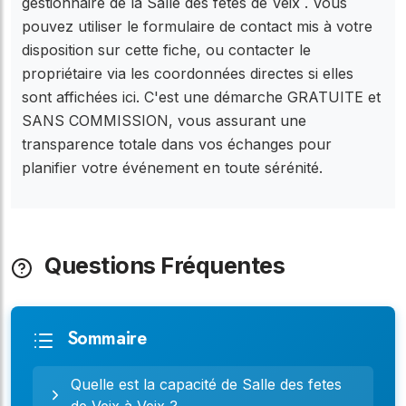
gestionnaire de la Salle des fetes de Veix . Vous
pouvez utiliser le formulaire de contact mis à votre
disposition sur cette fiche, ou contacter le
propriétaire via les coordonnées directes si elles
sont affichées ici. C'est une démarche GRATUITE et
SANS COMMISSION, vous assurant une
transparence totale dans vos échanges pour
planifier votre événement en toute sérénité.
Questions Fréquentes
Sommaire
Quelle est la capacité de Salle des fetes
de Veix à Veix ?