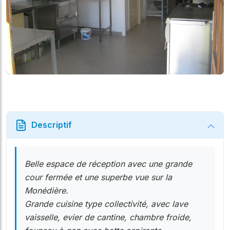
Descriptif
Belle espace de réception avec une grande
cour fermée et une superbe vue sur la
Monédière.
Grande cuisine type collectivité, avec lave
vaisselle, evier de cantine, chambre froide,