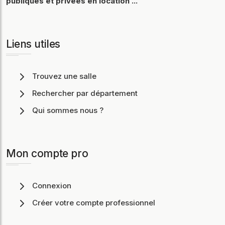
publiques et privées en location ...
Liens utiles
Trouvez une salle
Rechercher par département
Qui sommes nous ?
Mon compte pro
Connexion
Créer votre compte professionnel