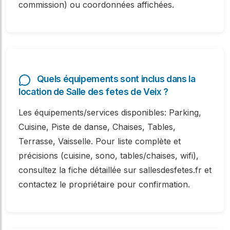
commission) ou coordonnées affichées.
Quels équipements sont inclus dans la
location de Salle des fetes de Veix ?
Les équipements/services disponibles: Parking,
Cuisine, Piste de danse, Chaises, Tables,
Terrasse, Vaisselle. Pour liste complète et
précisions (cuisine, sono, tables/chaises, wifi),
consultez la fiche détaillée sur sallesdesfetes.fr et
contactez le propriétaire pour confirmation.