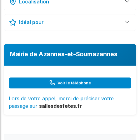
Localisation
Idéal pour
Mairie de Azannes-et-Soumazannes
Voir le téléphone
Lors de votre appel, merci de préciser votre
passage sur
sallesdesfetes.fr