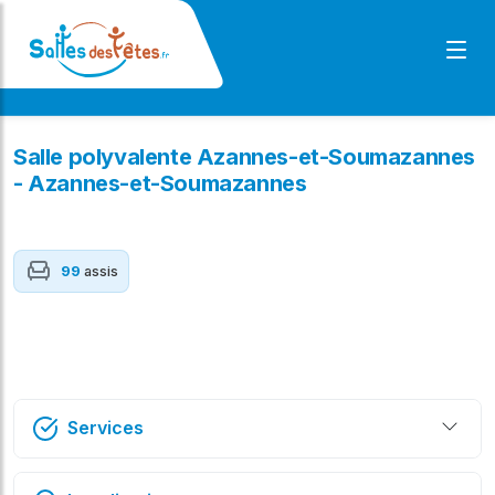
Salle polyvalente Azannes-et-Soumazannes
- Azannes-et-Soumazannes
99
assis
Services