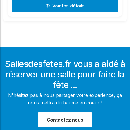
Voir les détails
Sallesdesfetes.fr vous a aidé à
réserver une salle pour faire la
fête ...
N'hésitez pas à nous partager votre expérience, ça
nous mettra du baume au coeur !
Contactez nous