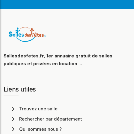
Sallesdesfetes.fr, 1er annuaire gratuit de salles
publiques et privées en location ...
Liens utiles
Trouvez une salle
Rechercher par département
Qui sommes nous ?