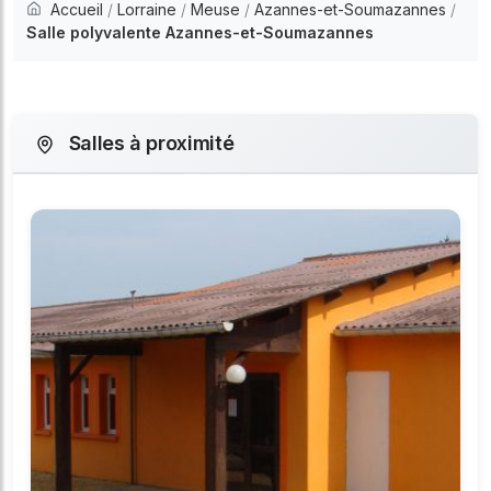
Accueil
/
Lorraine
/
Meuse
/
Azannes-et-Soumazannes
/
Salle polyvalente Azannes-et-Soumazannes
Salles à proximité