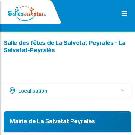
Salle des fêtes de La Salvetat Peyralès - La
Salvetat-Peyralès
Localisation
Mairie de La Salvetat Peyralès