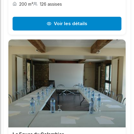
200 m²
126 assises
Voir les détails