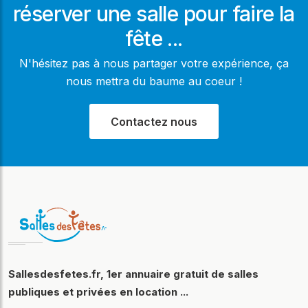
réserver une salle pour faire la
fête ...
N'hésitez pas à nous partager votre expérience, ça
nous mettra du baume au coeur !
Contactez nous
Sallesdesfetes.fr, 1er annuaire gratuit de salles
publiques et privées en location ...