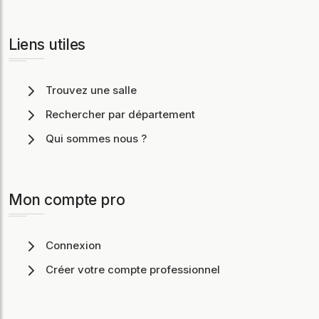
Liens utiles
Trouvez une salle
Rechercher par département
Qui sommes nous ?
Mon compte pro
Connexion
Créer votre compte professionnel