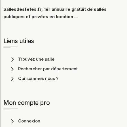
Sallesdesfetes.fr, 1er annuaire gratuit de salles
publiques et privées en location ...
Liens utiles
Trouvez une salle
Rechercher par département
Qui sommes nous ?
Mon compte pro
Connexion