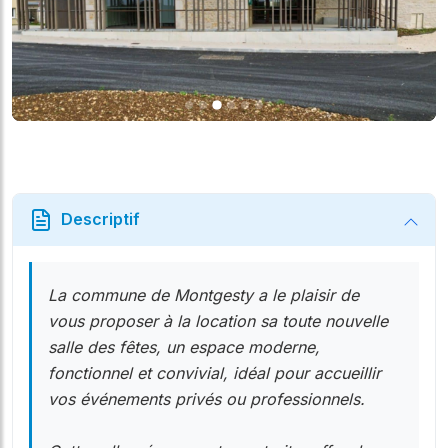
Descriptif
La commune de Montgesty a le plaisir de
vous proposer à la location sa toute nouvelle
salle des fêtes, un espace moderne,
fonctionnel et convivial, idéal pour accueillir
vos événements privés ou professionnels.