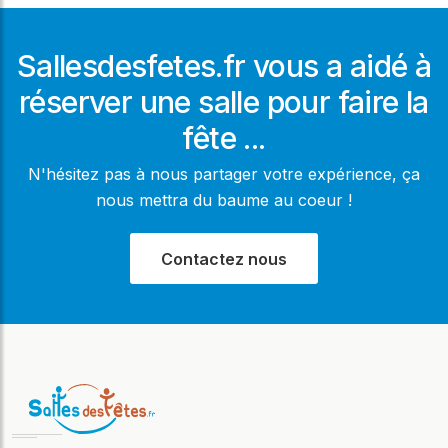
Sallesdesfetes.fr vous a aidé à
réserver une salle pour faire la
fête ...
N'hésitez pas à nous partager votre expérience, ça
nous mettra du baume au coeur !
Contactez nous