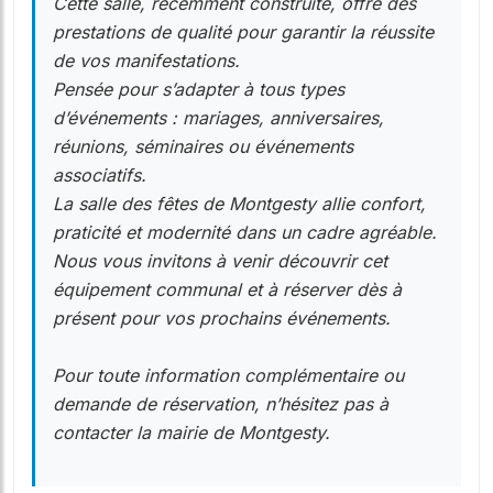
Cette salle, récemment construite, offre des
prestations de qualité pour garantir la réussite
de vos manifestations.
Pensée pour s’adapter à tous types
d’événements : mariages, anniversaires,
réunions, séminaires ou événements
associatifs.
La salle des fêtes de Montgesty allie confort,
praticité et modernité dans un cadre agréable.
Nous vous invitons à venir découvrir cet
équipement communal et à réserver dès à
présent pour vos prochains événements.
Pour toute information complémentaire ou
demande de réservation, n’hésitez pas à
contacter la mairie de Montgesty.