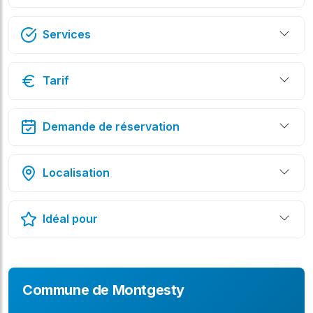
Services
Tarif
Demande de réservation
Localisation
Idéal pour
Commune de Montgesty