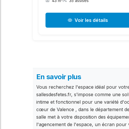
43 m²
35 assises
Voir les détails
En savoir plus
Vous recherchez l'espace idéal pour votre
sallesdesfetes.fr, s'impose comme une solu
intime et fonctionnel pour une variété d'oc
cœur de Valence , dans le département de 
salle met à votre disposition des équipeme
l'agencement de l'espace, un écran pour vo