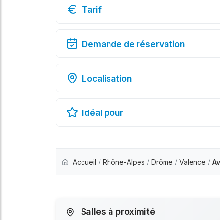
Tarif
Demande de réservation
Localisation
Idéal pour
Accueil
/
Rhône-Alpes
/
Drôme
/
Valence
/
Av
Salles à proximité