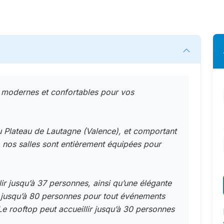
n modernes et confortables pour vos
u Plateau de Lautagne (Valence), et comportant
, nos salles sont entièrement équipées pour
ir jusqu’à 37 personnes, ainsi qu’une élégante
r jusqu’à 80 personnes pour tout événements
e rooftop peut accueillir jusqu’à 30 personnes