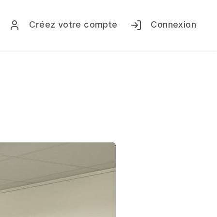
Créez votre compte
Connexion