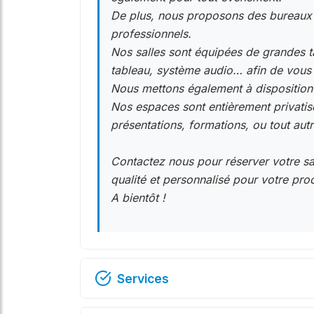
De plus, nous proposons des bureaux
professionnels.
Nos salles sont équipées de grandes t
tableau, système audio… afin de vous g
Nous mettons également à disposition 
Nos espaces sont entièrement privatisé
présentations, formations, ou tout au
Contactez nous pour réserver votre sal
qualité et personnalisé pour votre pro
A bientôt !
Services