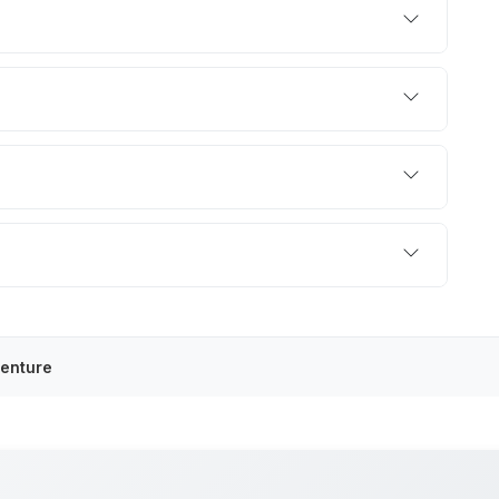
enture