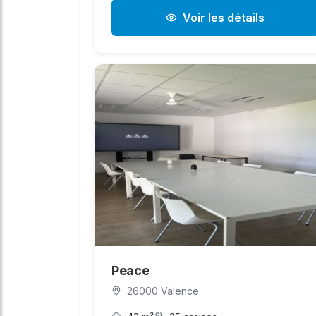
Voir les détails
Peace
26000 Valence