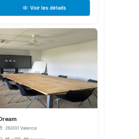
Voir les détails
Dream
26000 Valence