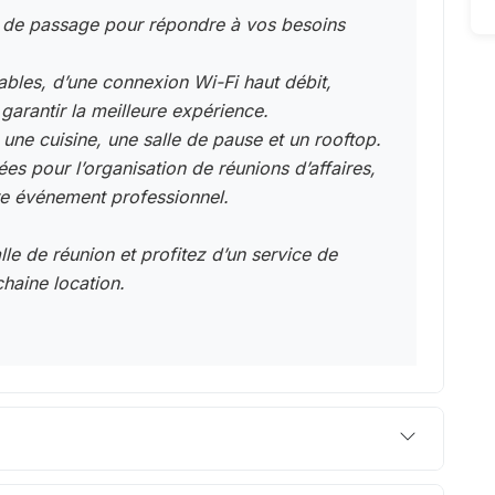
 de passage pour répondre à vos besoins
ables, d’une connexion Wi-Fi haut débit,
arantir la meilleure expérience.
une cuisine, une salle de pause et un rooftop.
es pour l’organisation de réunions d’affaires,
tre événement professionnel.
le de réunion et profitez d’un service de
chaine location.