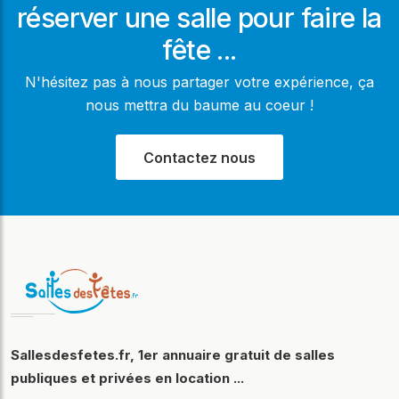
réserver une salle pour faire la
fête ...
N'hésitez pas à nous partager votre expérience, ça
nous mettra du baume au coeur !
Contactez nous
Sallesdesfetes.fr, 1er annuaire gratuit de salles
publiques et privées en location ...