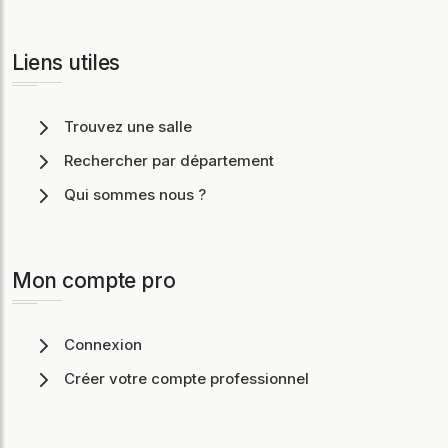
Liens utiles
Trouvez une salle
Rechercher par département
Qui sommes nous ?
Mon compte pro
Connexion
Créer votre compte professionnel