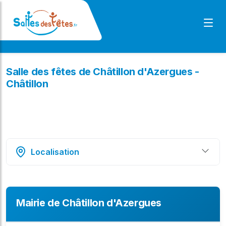
Salle des fêtes de Châtillon d'Azergues -
Châtillon
Localisation
Mairie de Châtillon d'Azergues