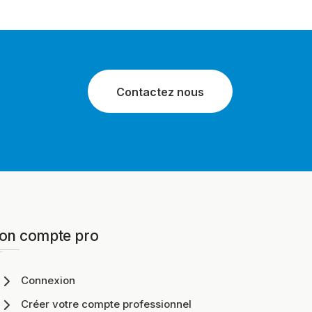
Contactez nous
on compte pro
Connexion
Créer votre compte professionnel