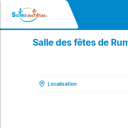
Salle des fêtes de Rum
Localisation