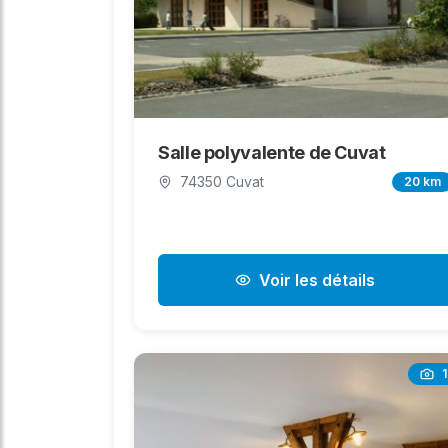
Salle polyvalente de Cuvat
74350 Cuvat
20 km
Voir les détails