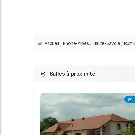
Accueil
/
Rhône-Alpes
/
Haute-Savoie
/
Rumil
Salles à proximité