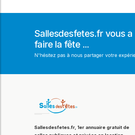
Sallesdesfetes.fr vous a 
faire la fête ...
N'hésitez pas à nous partager votre expér
Sallesdesfetes.fr, 1er annuaire gratuit de