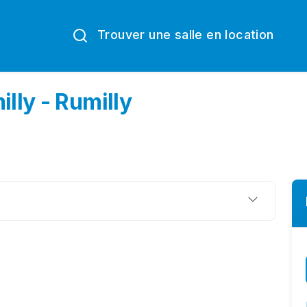
Trouver une salle en location
illy - Rumilly