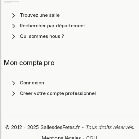
Trouvez une salle
Rechercher par département
Qui sommes nous ?
Mon compte pro
Connexion
Créer votre compte professionnel
© 2012 - 2025
SallesdesFetes.fr
-
Tous droits réservés
.
Mentions légales
-
CGU