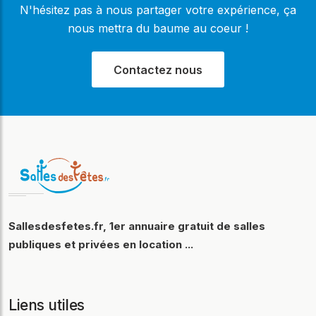
N'hésitez pas à nous partager votre expérience, ça
nous mettra du baume au coeur !
Contactez nous
Sallesdesfetes.fr, 1er annuaire gratuit de salles
publiques et privées en location ...
Liens utiles