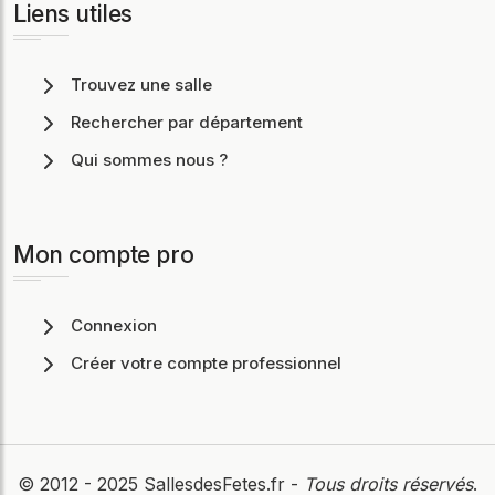
Liens utiles
Trouvez une salle
Rechercher par département
Qui sommes nous ?
Mon compte pro
Connexion
Créer votre compte professionnel
© 2012 - 2025
SallesdesFetes.fr
-
Tous droits réservés
.