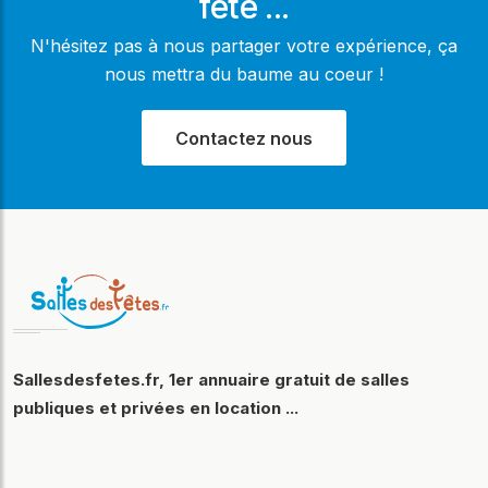
fête ...
N'hésitez pas à nous partager votre expérience, ça
nous mettra du baume au coeur !
Contactez nous
Sallesdesfetes.fr, 1er annuaire gratuit de salles
publiques et privées en location ...