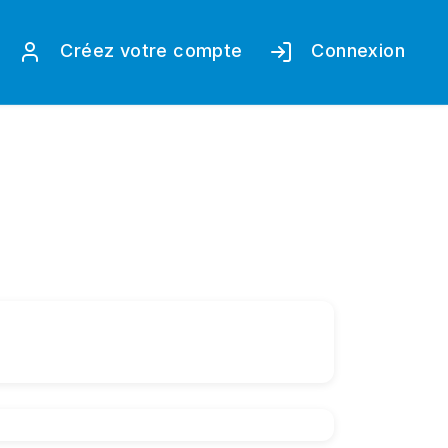
Créez votre compte
Connexion