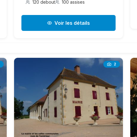
120 debout
100 assises
Voir les détails
2