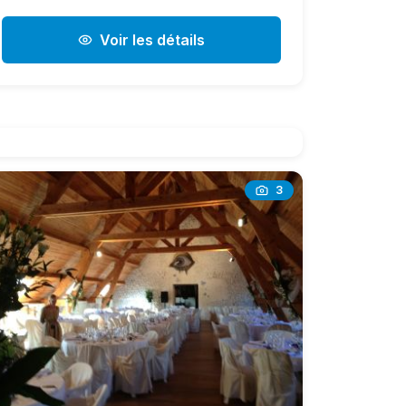
Voir les détails
3