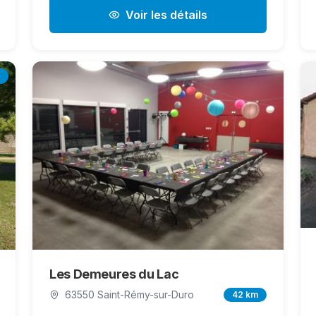
Voir les détails
Les Demeures du Lac
63550 Saint-Rémy-sur-Duro
42 km