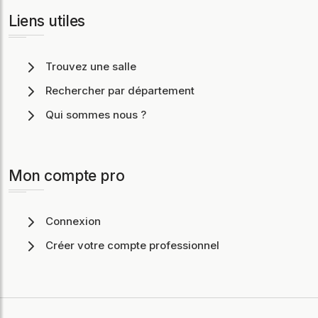
Liens utiles
Trouvez une salle
Rechercher par département
Qui sommes nous ?
Mon compte pro
Connexion
Créer votre compte professionnel