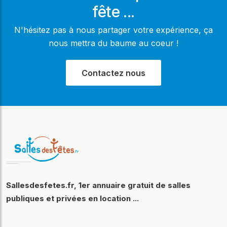
fête ...
N'hésitez pas à nous partager votre expérience, ça
nous mettra du baume au coeur !
Contactez nous
Sallesdesfetes.fr, 1er annuaire gratuit de salles
publiques et privées en location ...