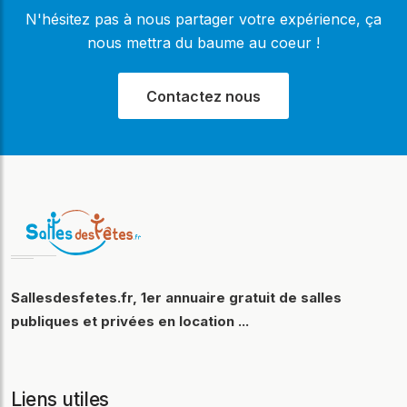
N'hésitez pas à nous partager votre expérience, ça
nous mettra du baume au coeur !
Contactez nous
Sallesdesfetes.fr, 1er annuaire gratuit de salles
publiques et privées en location ...
Liens utiles