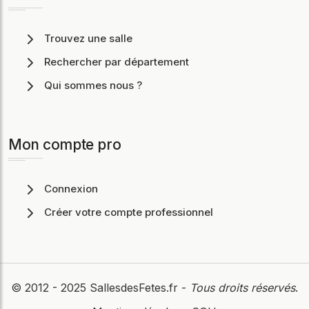
Trouvez une salle
Rechercher par département
Qui sommes nous ?
Mon compte pro
Connexion
Créer votre compte professionnel
© 2012 - 2025
SallesdesFetes.fr
-
Tous droits réservés
.