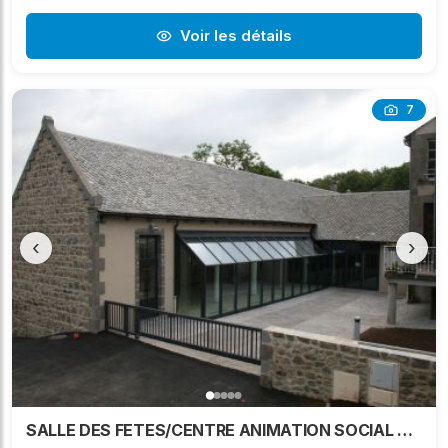
Voir les détails
7
‹
›
SALLE DES FETES/CENTRE ANIMATION SOCIAL ET CULTUREL