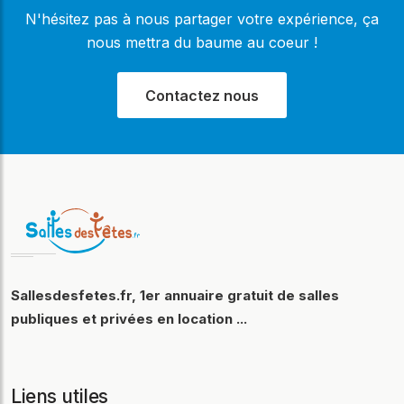
N'hésitez pas à nous partager votre expérience, ça
nous mettra du baume au coeur !
Contactez nous
Sallesdesfetes.fr, 1er annuaire gratuit de salles
publiques et privées en location ...
Liens utiles