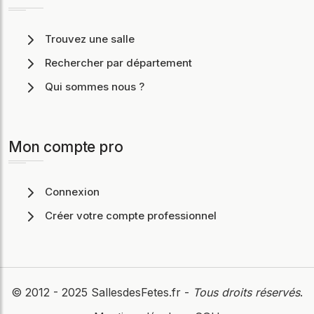
Trouvez une salle
Rechercher par département
Qui sommes nous ?
Mon compte pro
Connexion
Créer votre compte professionnel
© 2012 - 2025
SallesdesFetes.fr
-
Tous droits réservés
.