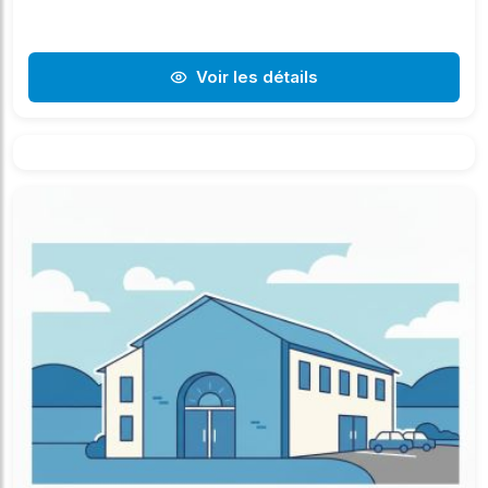
Voir les détails