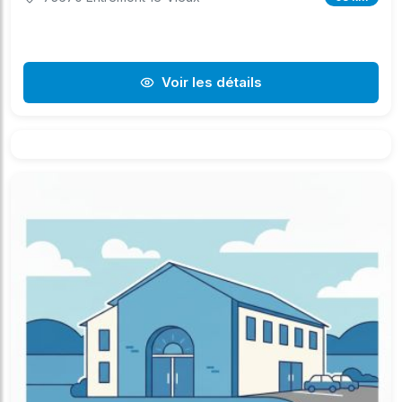
Voir les détails