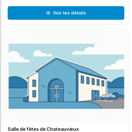
Voir les détails
Salle de fêtes de Chateauvieux