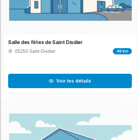
Salle des fêtes de Saint Disdier
05250 Saint-Disdier
48 km
Voir les détails