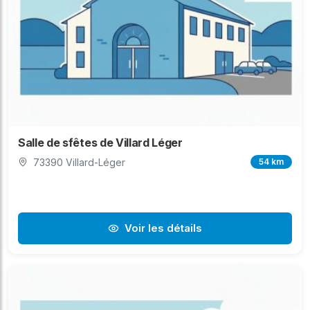
Salle de sfêtes de Villard Léger
73390 Villard-Léger
54 km
Voir les détails