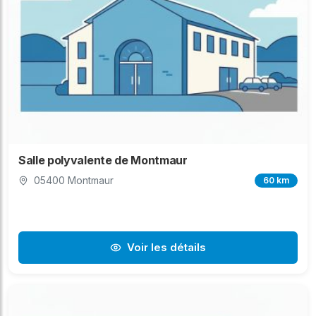
Salle polyvalente de Montmaur
05400 Montmaur
60 km
Voir les détails