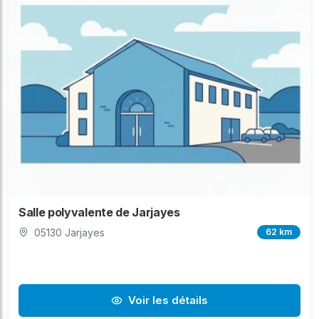
Salle polyvalente de Jarjayes
05130 Jarjayes
62 km
Voir les détails