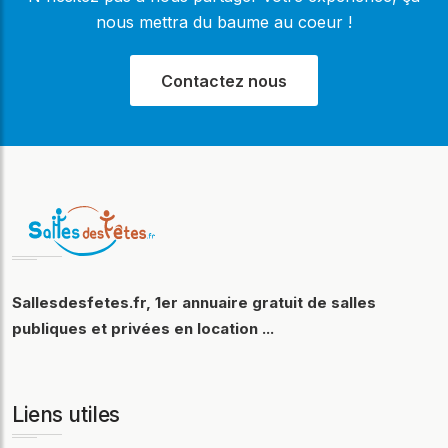
nous mettra du baume au coeur !
Contactez nous
Sallesdesfetes.fr, 1er annuaire gratuit de salles
publiques et privées en location ...
Liens utiles