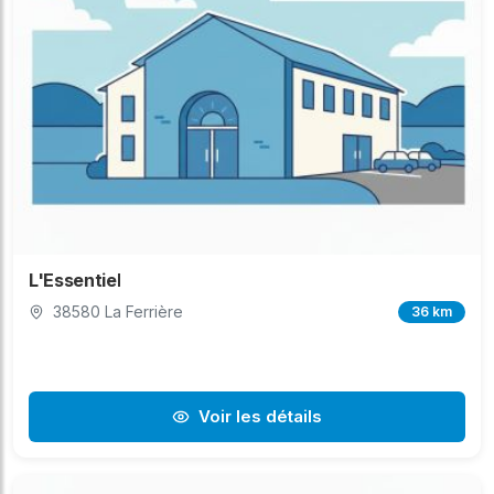
L'Essentiel
38580 La Ferrière
36 km
Voir les détails