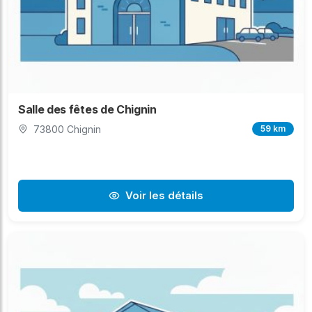
Salle des fêtes de Chignin
73800 Chignin
59 km
Voir les détails