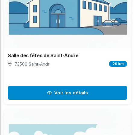
Salle des fêtes de Saint-André
73500 Saint-Andr
29 km
Voir les détails