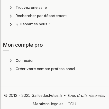
Trouvez une salle
Rechercher par département
Qui sommes nous ?
Mon compte pro
Connexion
Créer votre compte professionnel
© 2012 - 2025
SallesdesFetes.fr
-
Tous droits réservés
.
Mentions légales
-
CGU