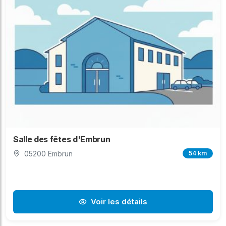
Salle des fêtes d'Embrun
05200 Embrun
54 km
Voir les détails