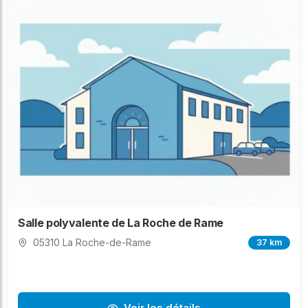
Salle polyvalente de La Roche de Rame
05310 La Roche-de-Rame
37 km
Voir les détails