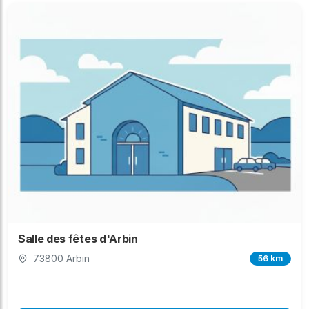
Salle des fêtes d'Arbin
73800 Arbin
56 km