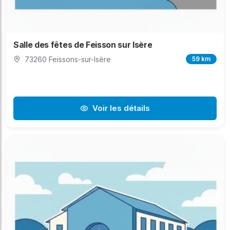
Salle des fêtes de Feisson sur Isère
73260 Feissons-sur-Isère
59 km
Voir les détails