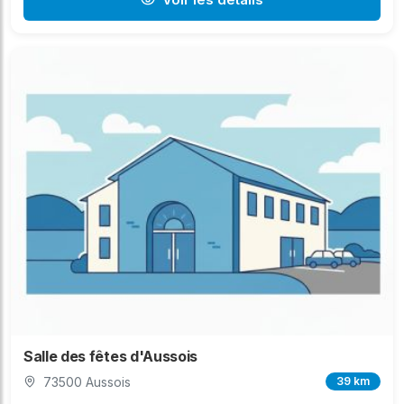
Salle des fêtes d'Aussois
73500 Aussois
39 km