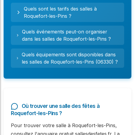
Quels sont les tarifs des salles à
Roquefort-les-Pins ?
Quels événements peut-on organiser
dans les salles de Roquefort-les-Pins ?
Quels équipements sont disponibles dans
les salles de Roquefort-les-Pins (06330) ?
Où trouver une salle des fêtes à
Roquefort-les-Pins ?
Pour trouver votre salle à Roquefort-les-Pins,
consultez l'annuaire gratuit sallesdesfetes.fr. La