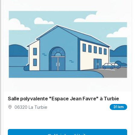
Salle polyvalente "Espace Jean Favre" à Turbie
06320 La Turbie
31 km