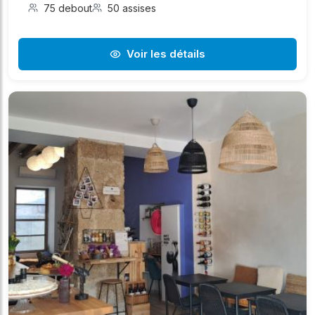
75 debout
50 assises
Voir les détails