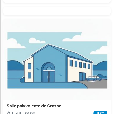
Salle polyvalente de Grasse
06130 Grasse
11 km