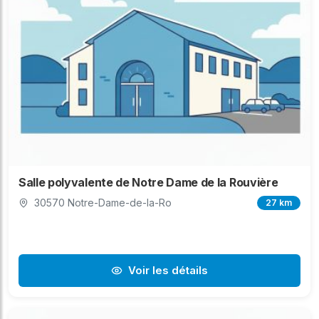
Salle polyvalente de Notre Dame de la Rouvière
30570 Notre-Dame-de-la-Ro
27 km
Voir les détails