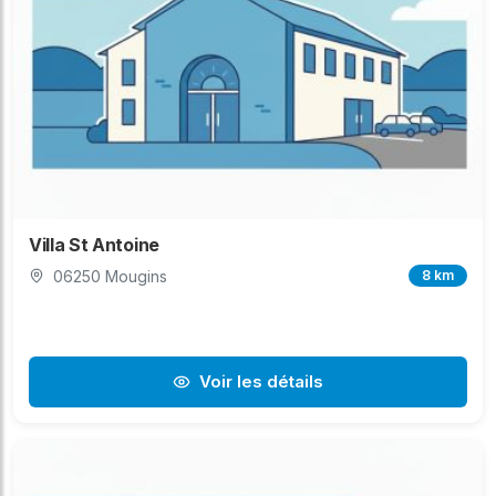
Villa St Antoine
06250 Mougins
8 km
Voir les détails