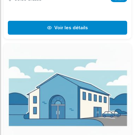
Voir les détails