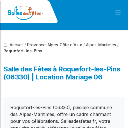
Accueil
/
Provence-Alpes-Côte d'Azur
/
Alpes-Maritimes
/
Roquefort-les-Pins
Salle des Fêtes à Roquefort-les-Pins
(06330) | Location Mariage 06
Roquefort-les-Pins (06330), paisible commune
des Alpes-Maritimes, offre un cadre charmant
pour vos célébrations. Sallesdesfetes.fr, votre