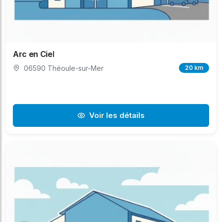
Arc en Ciel
06590 Théoule-sur-Mer
20 km
Voir les détails