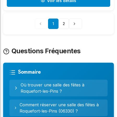
Voir les détails
1
2
Questions Fréquentes
Sommaire
Où trouver une salle des fêtes à
Roquefort-les-Pins ?
Comment réserver une salle des fêtes à
Roquefort-les-Pins (06330) ?