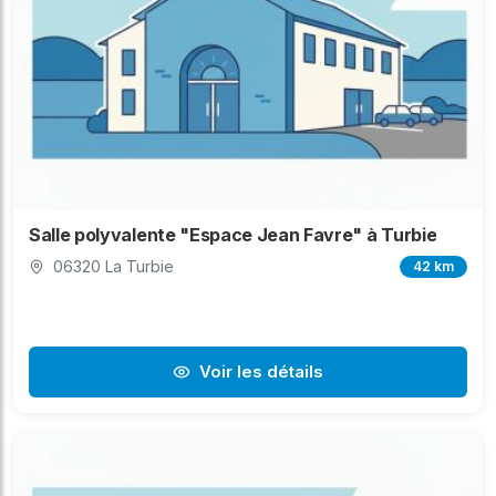
Salle polyvalente "Espace Jean Favre" à Turbie
06320 La Turbie
42 km
Voir les détails