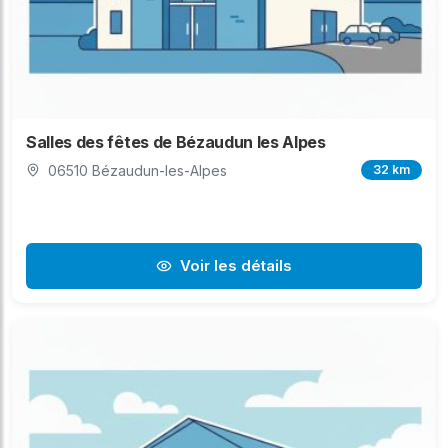
Salles des fêtes de Bézaudun les Alpes
06510 Bézaudun-les-Alpes
32 km
Voir les détails