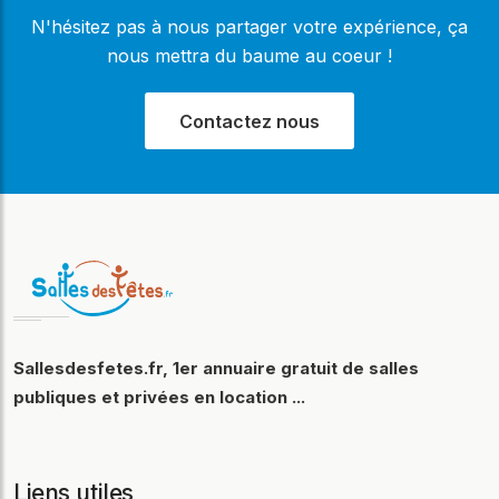
N'hésitez pas à nous partager votre expérience, ça
nous mettra du baume au coeur !
Contactez nous
Sallesdesfetes.fr, 1er annuaire gratuit de salles
publiques et privées en location ...
Liens utiles