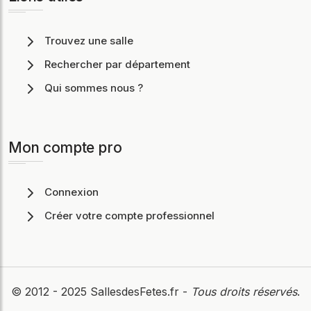
Trouvez une salle
Rechercher par département
Qui sommes nous ?
Mon compte pro
Connexion
Créer votre compte professionnel
© 2012 - 2025
SallesdesFetes.fr
-
Tous droits réservés
.