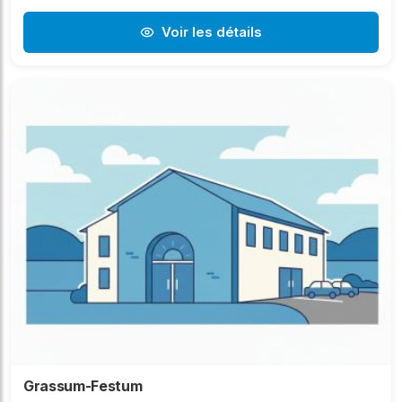
Voir les détails
Grassum-Festum