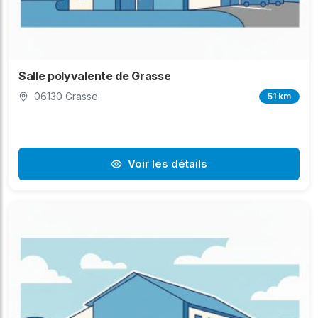
Salle polyvalente de Grasse
06130 Grasse
51 km
Voir les détails