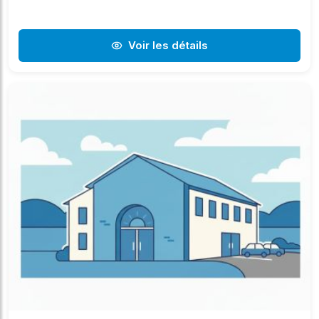
Voir les détails