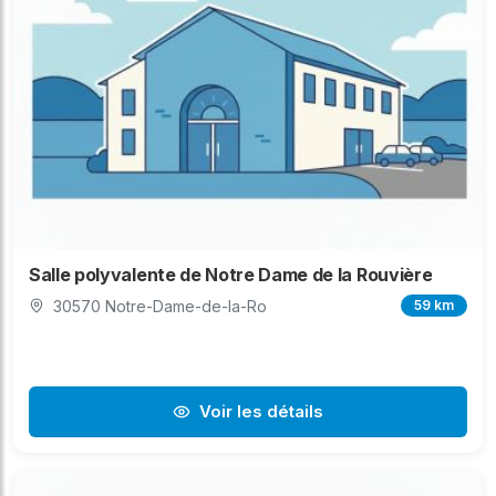
Salle polyvalente de Notre Dame de la Rouvière
30570 Notre-Dame-de-la-Ro
59 km
Voir les détails