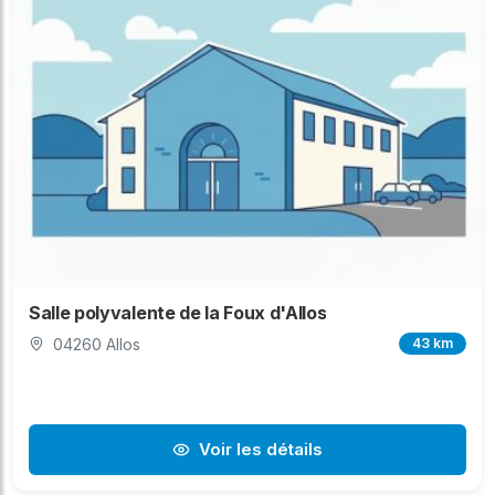
Salle polyvalente de la Foux d'Allos
04260 Allos
43 km
Voir les détails