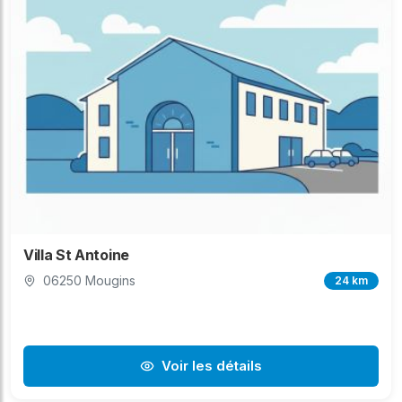
Villa St Antoine
06250 Mougins
24 km
Voir les détails