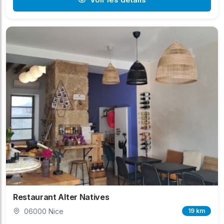
Restaurant Alter Natives
06000 Nice
19 km