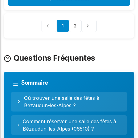
1
2
Questions Fréquentes
Sommaire
Où trouver une salle des fêtes à
Bézaudun-les-Alpes ?
Comment réserver une salle des fêtes à
Bézaudun-les-Alpes (06510) ?