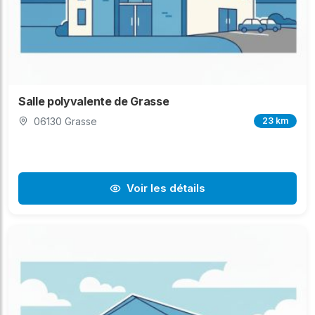
Salle polyvalente de Grasse
06130 Grasse
23 km
Voir les détails