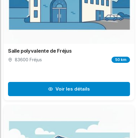
Salle polyvalente de Fréjus
83600 Fréjus
50 km
Voir les détails