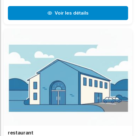
Voir les détails
restaurant