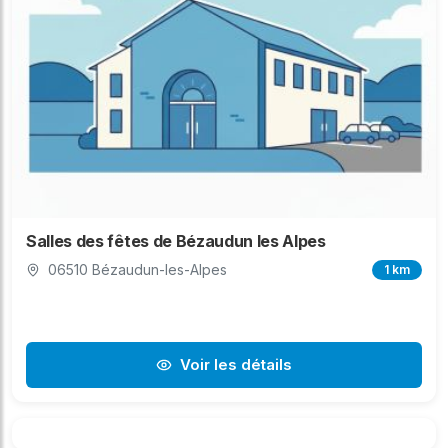
Salles des fêtes de Bézaudun les Alpes
06510 Bézaudun-les-Alpes
1 km
Voir les détails