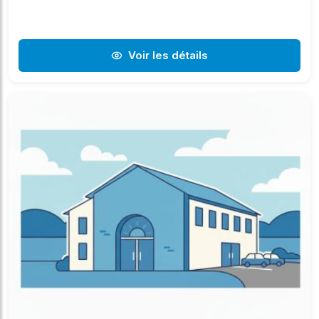
Voir les détails