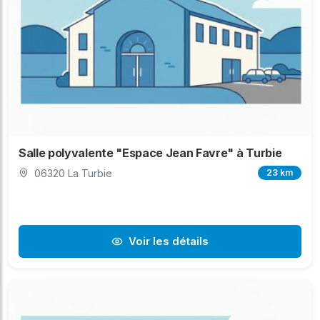
Salle polyvalente "Espace Jean Favre" à Turbie
06320 La Turbie
23 km
Voir les détails