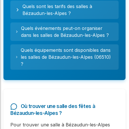
Quels sont les tarifs des salles à
Bézaudun-les-Alpes ?
Quels événements peut-on organiser
dans les salles de Bézaudun-les-Alpes ?
Quels équipements sont disponibles dans
les salles de Bézaudun-les-Alpes (06510)
?
Où trouver une salle des fêtes à
Bézaudun-les-Alpes ?
Pour trouver une salle à Bézaudun-les-Alpes