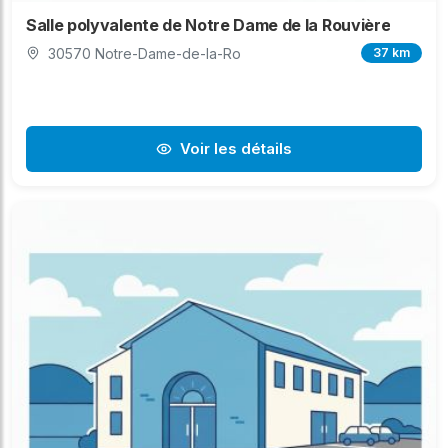
Salle polyvalente de Notre Dame de la Rouvière
30570 Notre-Dame-de-la-Ro
37 km
Voir les détails