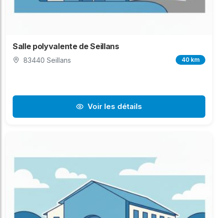
Salle polyvalente de Seillans
83440 Seillans
40 km
Voir les détails