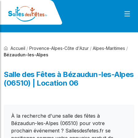
Accueil
/
Provence-Alpes-Côte d'Azur
/
Alpes-Maritimes
/
Bézaudun-les-Alpes
Salle des Fêtes à Bézaudun-les-Alpes
(06510) | Location 06
À la recherche d'une salle des fêtes à
Bézaudun-les-Alpes (06510) pour votre
prochain événement ? Sallesdesfetes.fr se