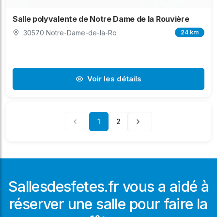
Salle polyvalente de Notre Dame de la Rouvière
30570 Notre-Dame-de-la-Ro
24 km
Voir les détails
1
2
Sallesdesfetes.fr vous a aidé à
réserver une salle pour faire la