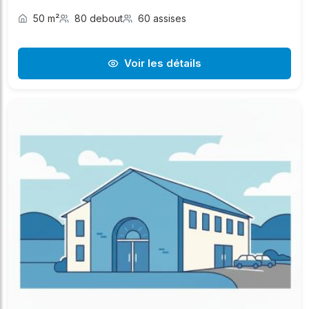
50 m²
80 debout
60 assises
Voir les détails