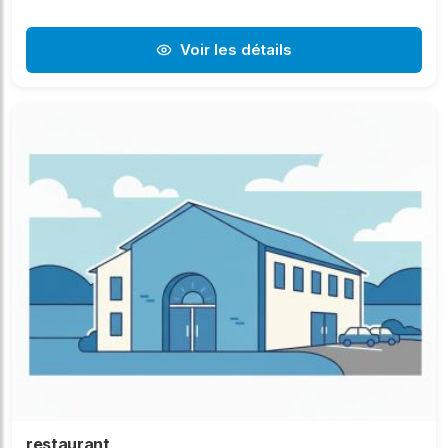
Voir les détails
restaurant