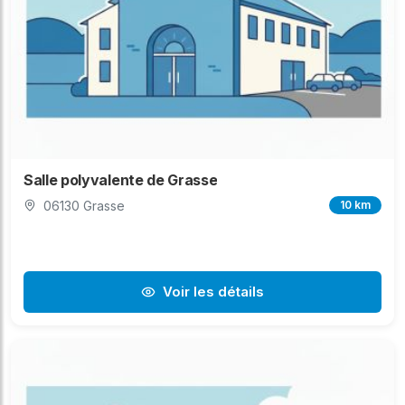
Salle polyvalente de Grasse
06130 Grasse
10 km
Voir les détails