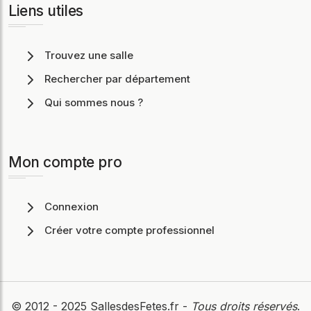
Liens utiles
Trouvez une salle
Rechercher par département
Qui sommes nous ?
Mon compte pro
Connexion
Créer votre compte professionnel
© 2012 - 2025
SallesdesFetes.fr
-
Tous droits réservés
.