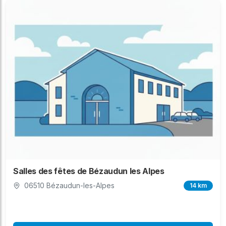
Salles des fêtes de Bézaudun les Alpes
06510 Bézaudun-les-Alpes
14 km