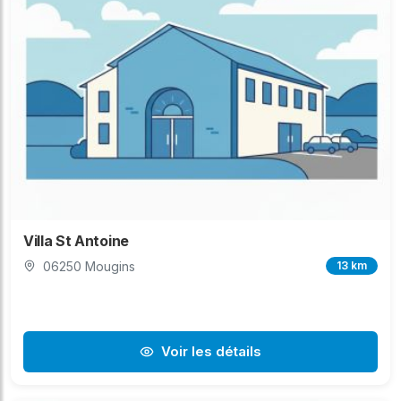
Villa St Antoine
06250 Mougins
13 km
Voir les détails