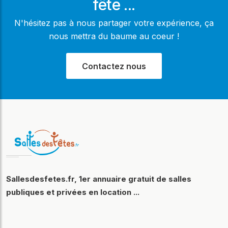
fête ...
N'hésitez pas à nous partager votre expérience, ça
nous mettra du baume au coeur !
Contactez nous
Sallesdesfetes.fr, 1er annuaire gratuit de salles
publiques et privées en location ...