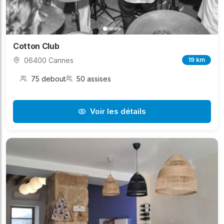
Cotton Club
06400 Cannes
19 km
75 debout
50 assises
Voir les détails