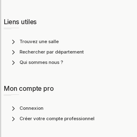
Liens utiles
Trouvez une salle
Rechercher par département
Qui sommes nous ?
Mon compte pro
Connexion
Créer votre compte professionnel