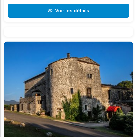
Voir les détails