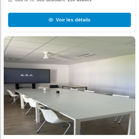
Voir les détails