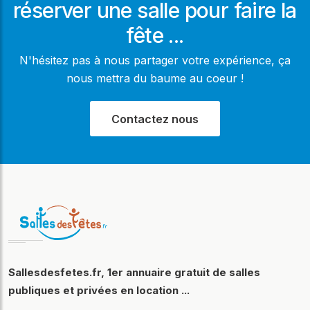
réserver une salle pour faire la
fête ...
N'hésitez pas à nous partager votre expérience, ça
nous mettra du baume au coeur !
Contactez nous
Sallesdesfetes.fr, 1er annuaire gratuit de salles
publiques et privées en location ...