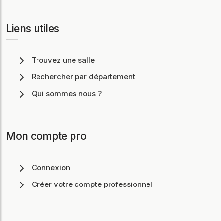
Liens utiles
Trouvez une salle
Rechercher par département
Qui sommes nous ?
Mon compte pro
Connexion
Créer votre compte professionnel