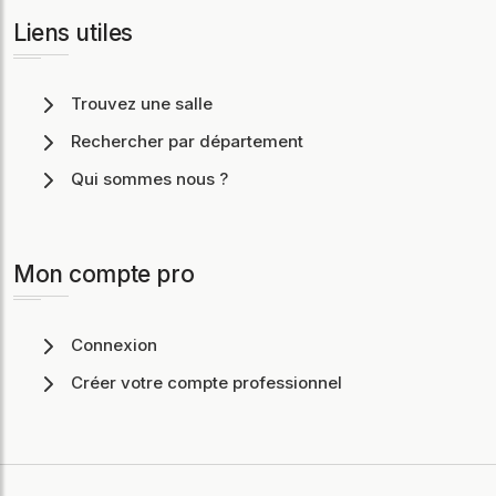
Liens utiles
Trouvez une salle
Rechercher par département
Qui sommes nous ?
Mon compte pro
Connexion
Créer votre compte professionnel