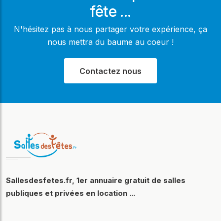
fête ...
N'hésitez pas à nous partager votre expérience, ça
nous mettra du baume au coeur !
Contactez nous
Sallesdesfetes.fr, 1er annuaire gratuit de salles
publiques et privées en location ...