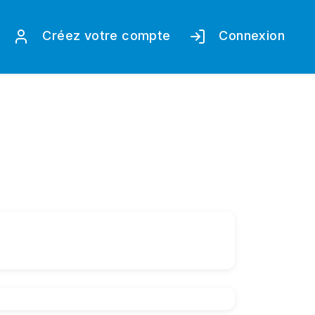
Créez votre compte
Connexion