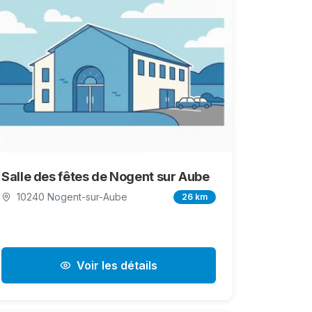
Salle des fêtes de Nogent sur Aube
10240 Nogent-sur-Aube
26 km
Voir les détails