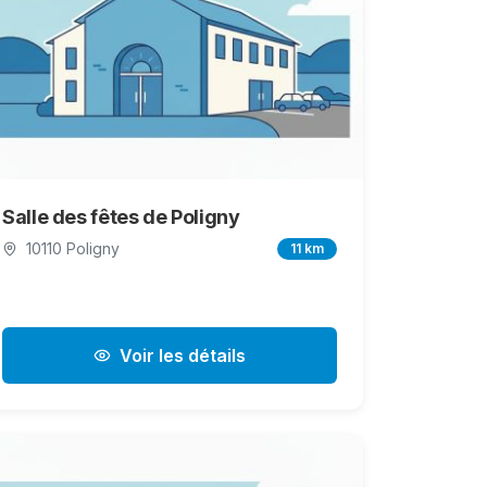
Salle des fêtes de Poligny
10110 Poligny
11 km
Voir les détails