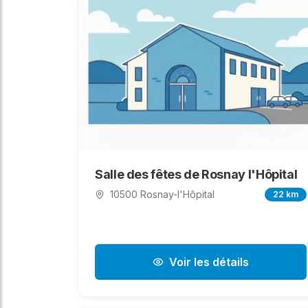
Salle des fêtes de Rosnay l'Hôpital
10500 Rosnay-l'Hôpital
22 km
Voir les détails