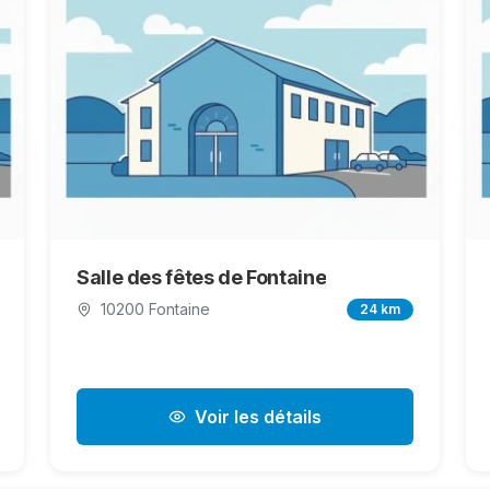
Salle des fêtes de Fontaine
10200 Fontaine
24 km
Voir les détails