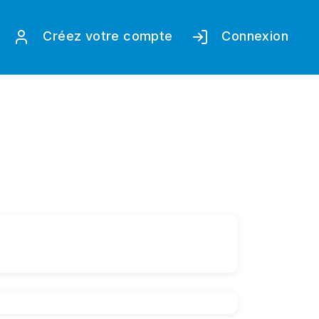
Créez votre compte
Connexion