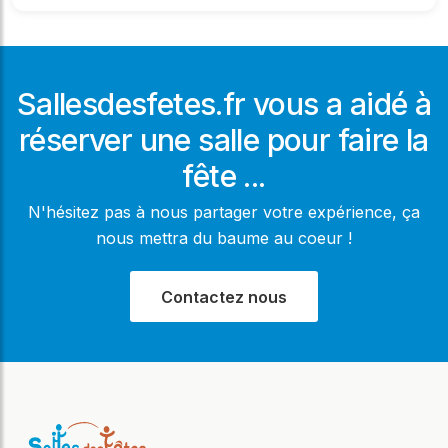
Sallesdesfetes.fr vous a aidé à
réserver une salle pour faire la
fête ...
N'hésitez pas à nous partager votre expérience, ça
nous mettra du baume au coeur !
Contactez nous