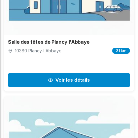
Salle des fêtes de Plancy l'Abbaye
10380 Plancy-l'Abbaye
21 km
Voir les détails