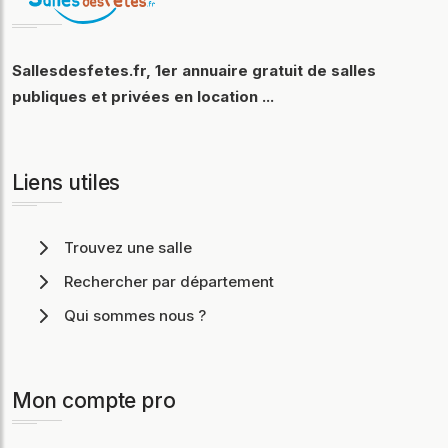
Sallesdesfetes.fr, 1er annuaire gratuit de salles
publiques et privées en location ...
Liens utiles
Trouvez une salle
Rechercher par département
Qui sommes nous ?
Mon compte pro