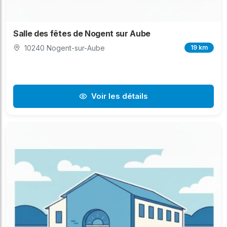
Salle des fêtes de Nogent sur Aube
10240 Nogent-sur-Aube
19 km
Voir les détails