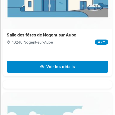
Salle des fêtes de Nogent sur Aube
10240 Nogent-sur-Aube
4 km
Voir les détails