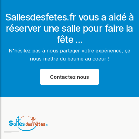
Sallesdesfetes.fr vous a aidé à
réserver une salle pour faire la
fête ...
N'hésitez pas à nous partager votre expérience, ça
nous mettra du baume au coeur !
Contactez nous