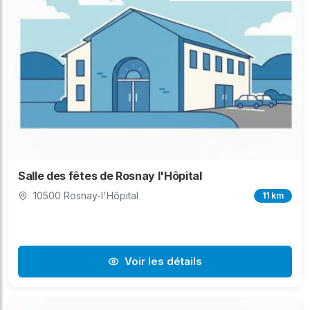
Salle des fêtes de Rosnay l'Hôpital
10500 Rosnay-l'Hôpital
11 km
Voir les détails