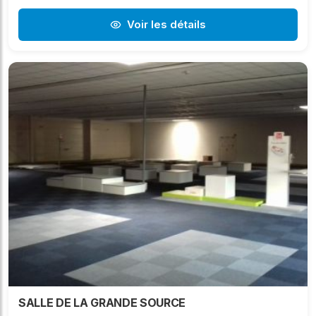
Voir les détails
SALLE DE LA GRANDE SOURCE