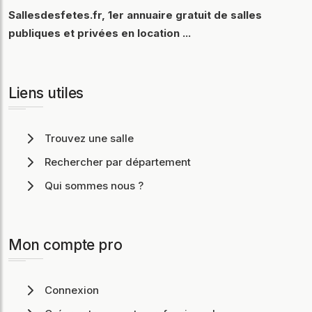
Sallesdesfetes.fr, 1er annuaire gratuit de salles
publiques et privées en location ...
Liens utiles
Trouvez une salle
Rechercher par département
Qui sommes nous ?
Mon compte pro
Connexion