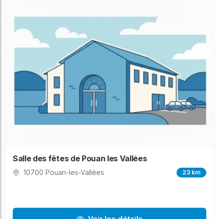
Salle des fêtes de Pouan les Vallées
10700 Pouan-les-Vallées
23 km
Voir les détails