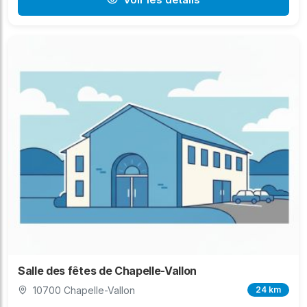
Salle des fêtes de Chapelle-Vallon
10700 Chapelle-Vallon
24 km