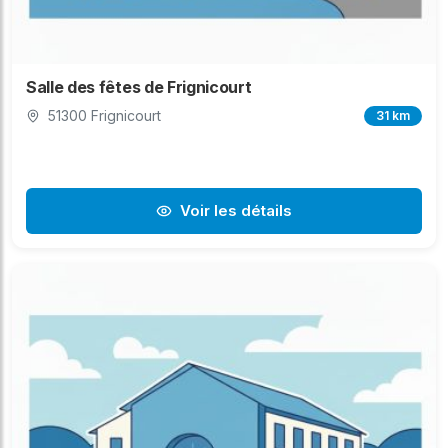
Salle des fêtes de Frignicourt
51300 Frignicourt
31 km
Voir les détails