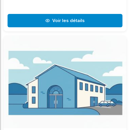
Voir les détails