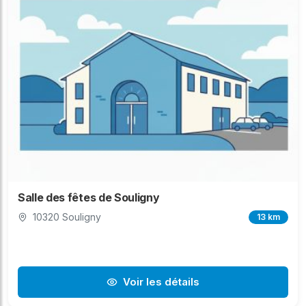
Salle des fêtes de Souligny
10320 Souligny
13 km
Voir les détails