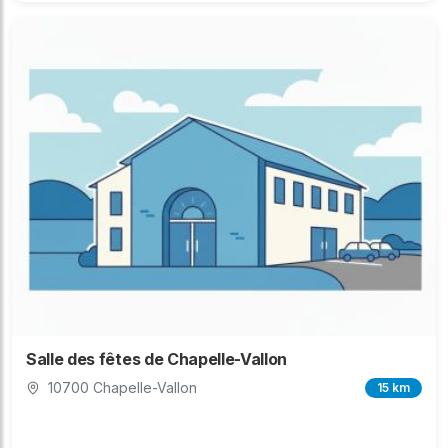
Salle des fêtes de Chapelle-Vallon
10700 Chapelle-Vallon
15 km