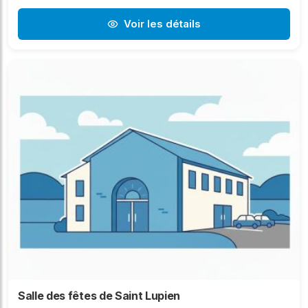
Voir les détails
Salle des fêtes de Saint Lupien