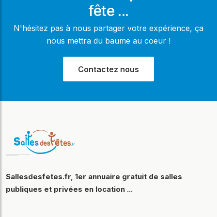
fête ...
N'hésitez pas à nous partager votre expérience, ça
nous mettra du baume au coeur !
Contactez nous
Sallesdesfetes.fr, 1er annuaire gratuit de salles
publiques et privées en location ...