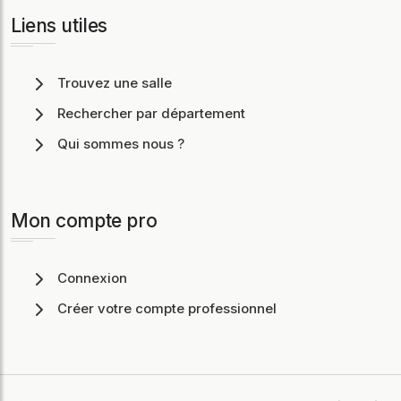
Liens utiles
Trouvez une salle
Rechercher par département
Qui sommes nous ?
Mon compte pro
Connexion
Créer votre compte professionnel