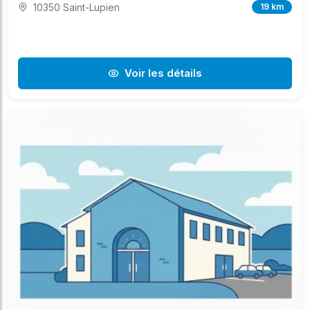
10350 Saint-Lupien
19 km
Voir les détails