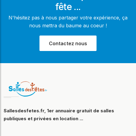
fête ...
N'hésitez pas à nous partager votre expérience, ça
nous mettra du baume au coeur !
Contactez nous
Sallesdesfetes.fr, 1er annuaire gratuit de salles
publiques et privées en location ...