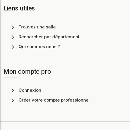
Liens utiles
Trouvez une salle
Rechercher par département
Qui sommes nous ?
Mon compte pro
Connexion
Créer votre compte professionnel