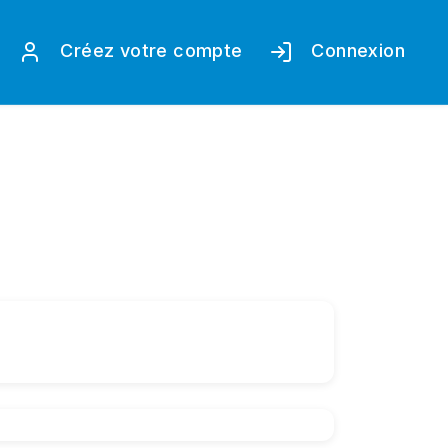
Créez votre compte
Connexion