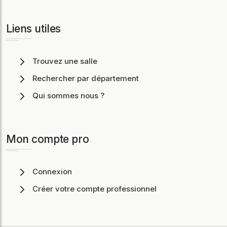
Liens utiles
Trouvez une salle
Rechercher par département
Qui sommes nous ?
Mon compte pro
Connexion
Créer votre compte professionnel