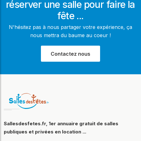
réserver une salle pour faire la
fête ...
N'hésitez pas à nous partager votre expérience, ça
nous mettra du baume au coeur !
Contactez nous
Sallesdesfetes.fr, 1er annuaire gratuit de salles
publiques et privées en location ...