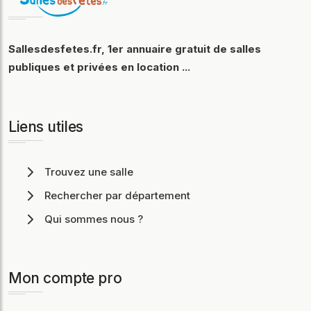
Sallesdesfetes.fr, 1er annuaire gratuit de salles
publiques et privées en location ...
Liens utiles
Trouvez une salle
Rechercher par département
Qui sommes nous ?
Mon compte pro