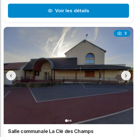
Voir les détails
3
‹
›
Salle communale La Clé des Champs