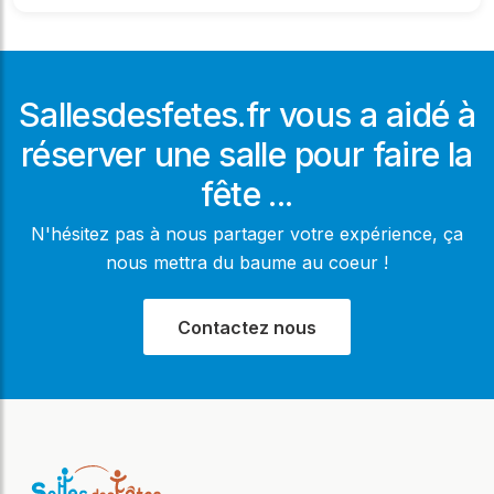
Sallesdesfetes.fr vous a aidé à
réserver une salle pour faire la
fête ...
N'hésitez pas à nous partager votre expérience, ça
nous mettra du baume au coeur !
Contactez nous