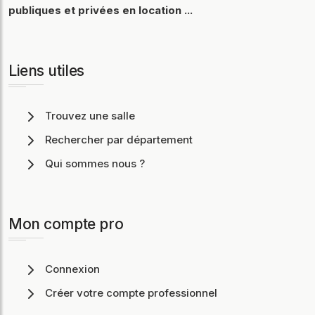
publiques et privées en location ...
Liens utiles
Trouvez une salle
Rechercher par département
Qui sommes nous ?
Mon compte pro
Connexion
Créer votre compte professionnel