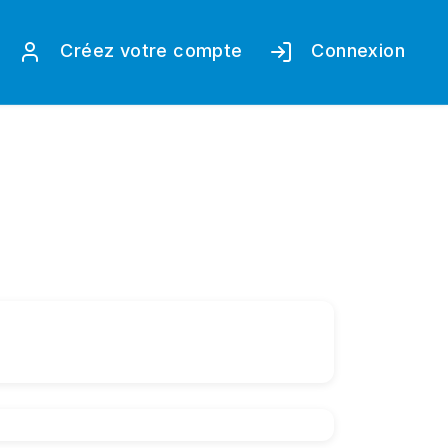
Créez votre compte
Connexion