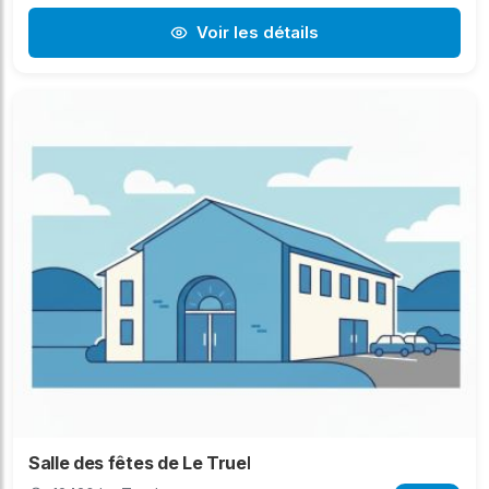
Voir les détails
Salle des fêtes de Le Truel