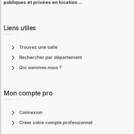
publiques et privées en location ...
Liens utiles
Trouvez une salle
Rechercher par département
Qui sommes nous ?
Mon compte pro
Connexion
Créer votre compte professionnel