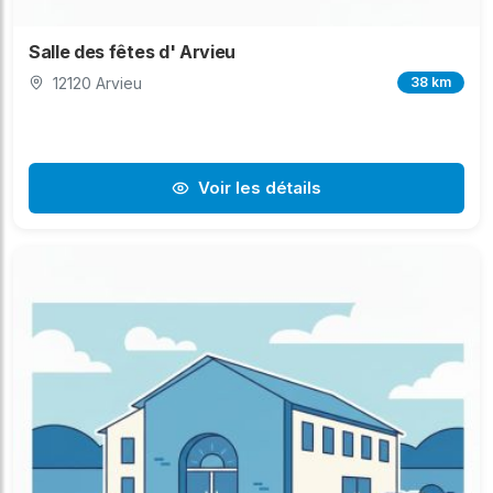
Salle des fêtes d' Arvieu
12120 Arvieu
38 km
Voir les détails