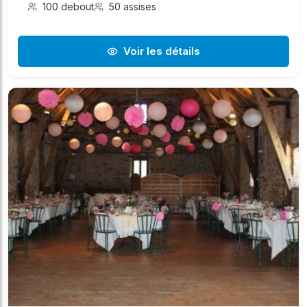
100 debout
50 assises
Voir les détails