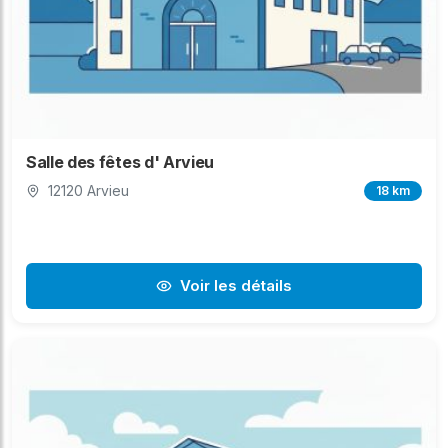
Salle des fêtes d' Arvieu
12120 Arvieu
18 km
Voir les détails