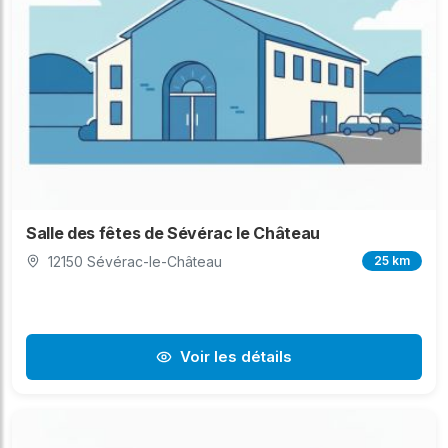
Salle des fêtes de Sévérac le Château
12150 Sévérac-le-Château
25 km
Voir les détails