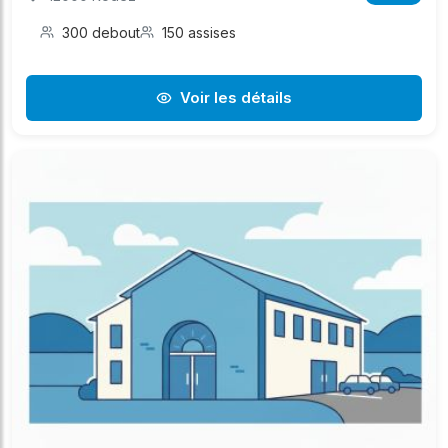
300 debout
150 assises
Voir les détails