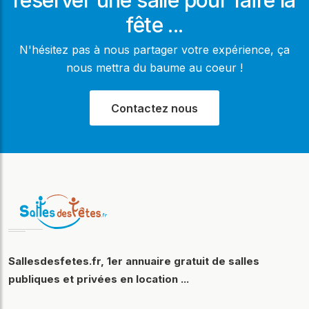
fête ...
N'hésitez pas à nous partager votre expérience, ça
nous mettra du baume au coeur !
Contactez nous
Sallesdesfetes.fr, 1er annuaire gratuit de salles
publiques et privées en location ...