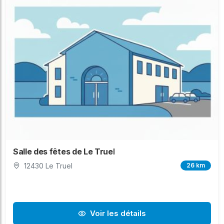
Salle des fêtes de Le Truel
12430 Le Truel
26 km
Voir les détails