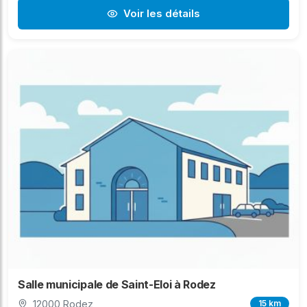
Voir les détails
Salle municipale de Saint-Eloi à Rodez
12000 Rodez
15 km