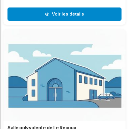
Voir les détails
Salle polyvalente de Le Recoux