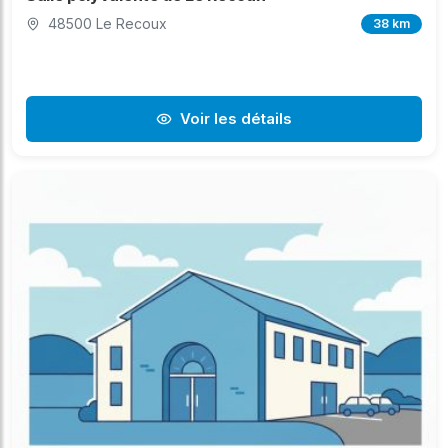
48500 Le Recoux
38 km
Voir les détails