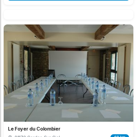
Le Foyer du Colombier