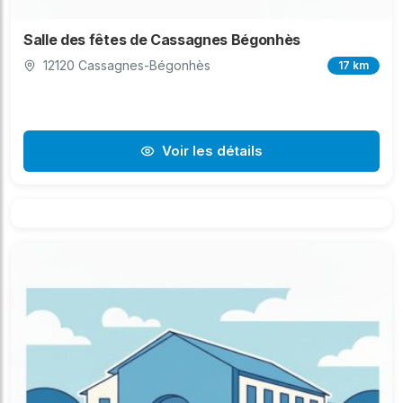
Salle des fêtes de Cassagnes Bégonhès
12120 Cassagnes-Bégonhès
17 km
Voir les détails