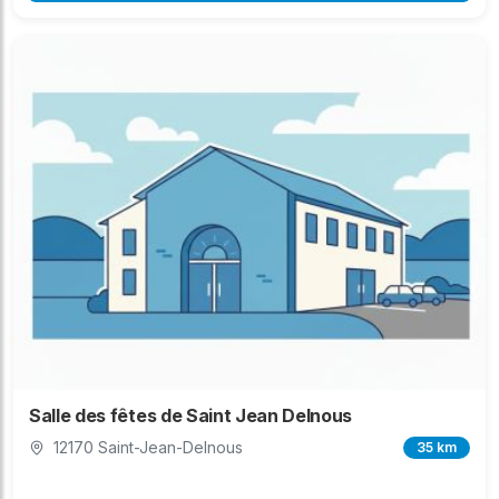
Salle des fêtes de Saint Jean Delnous
12170 Saint-Jean-Delnous
35 km