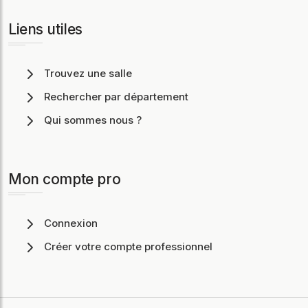
Liens utiles
Trouvez une salle
Rechercher par département
Qui sommes nous ?
Mon compte pro
Connexion
Créer votre compte professionnel