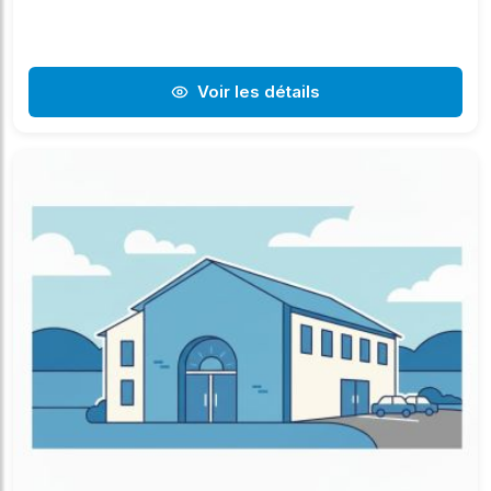
Voir les détails