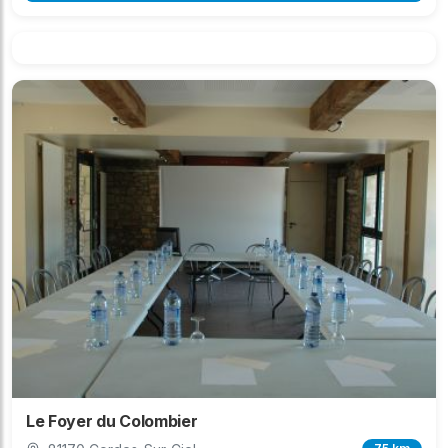
Le Foyer du Colombier