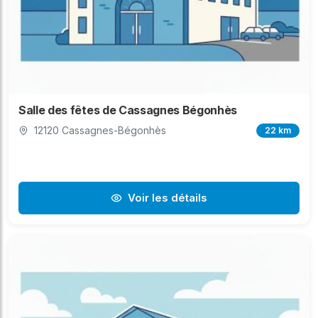
Salle des fêtes de Cassagnes Bégonhès
12120 Cassagnes-Bégonhès
22 km
Voir les détails