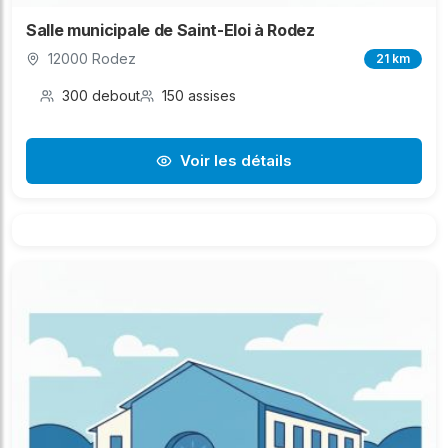
Salle municipale de Saint-Eloi à Rodez
12000 Rodez
21 km
300 debout
150 assises
Voir les détails