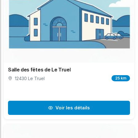
Salle des fêtes de Le Truel
12430 Le Truel
25 km
Voir les détails