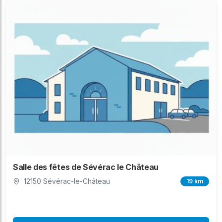
Salle des fêtes de Sévérac le Château
12150 Sévérac-le-Château
19 km