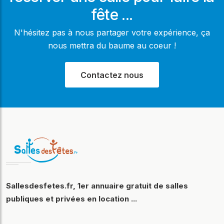
fête ...
N'hésitez pas à nous partager votre expérience, ça
nous mettra du baume au coeur !
Contactez nous
Sallesdesfetes.fr, 1er annuaire gratuit de salles
publiques et privées en location ...