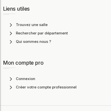
Liens utiles
Trouvez une salle
Rechercher par département
Qui sommes nous ?
Mon compte pro
Connexion
Créer votre compte professionnel