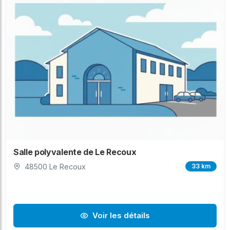
Salle polyvalente de Le Recoux
48500 Le Recoux
33 km
Voir les détails