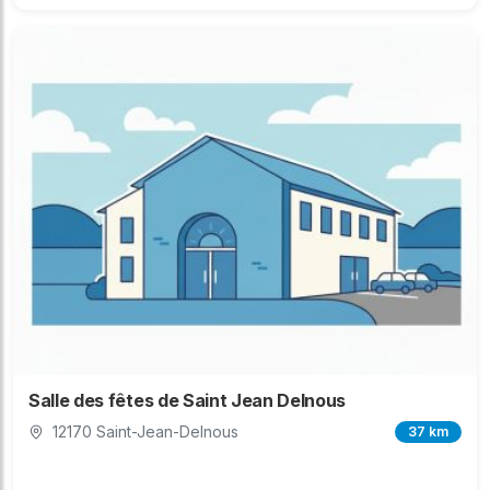
Salle des fêtes de Saint Jean Delnous
12170 Saint-Jean-Delnous
37 km