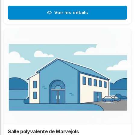
Voir les détails
Salle polyvalente de Marvejols